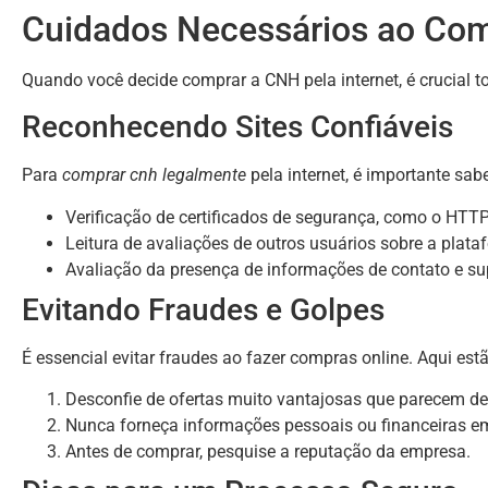
Cuidados Necessários ao Co
Quando você decide comprar a CNH pela internet, é crucial t
Reconhecendo Sites Confiáveis
Para
comprar cnh legalmente
pela internet, é importante sabe
Verificação de certificados de segurança, como o HTTP
Leitura de avaliações de outros usuários sobre a plata
Avaliação da presença de informações de contato e su
Evitando Fraudes e Golpes
É essencial evitar fraudes ao fazer compras online. Aqui est
Desconfie de ofertas muito vantajosas que parecem de
Nunca forneça informações pessoais ou financeiras em 
Antes de comprar, pesquise a reputação da empresa.