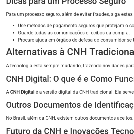
Dicas para um Processo Seguro
Para um processo seguro, além de evitar fraudes, siga estas 
Use métodos de pagamento seguros que protejam o c
Guarde todas as comunicações e recibos da compra.
Procure ajuda em órgãos de defesa do consumidor se t
Alternativas à CNH Tradiciona
A tecnologia está sempre mudando, trazendo novidades para
CNH Digital: O que é e Como Func
A
CNH Digital
é a versão digital da CNH tradicional. Ela serv
Outros Documentos de Identificaç
No Brasil, além da CNH, existem outros documentos aceitos
Futuro da CNH e Inovações Tecno