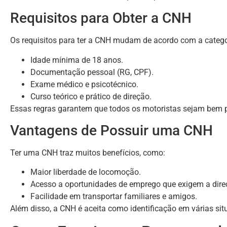
Requisitos para Obter a CNH
Os requisitos para ter a CNH mudam de acordo com a categ
Idade mínima de 18 anos.
Documentação pessoal (RG, CPF).
Exame médico e psicotécnico.
Curso teórico e prático de direção.
Essas regras garantem que todos os motoristas sejam bem p
Vantagens de Possuir uma CNH
Ter uma CNH traz muitos benefícios, como:
Maior liberdade de locomoção.
Acesso a oportunidades de emprego que exigem a dire
Facilidade em transportar familiares e amigos.
Além disso, a CNH é aceita como identificação em várias sit