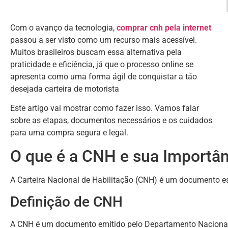
Com o avanço da tecnologia,
comprar cnh pela internet
passou a ser visto como um recurso mais acessível.
Muitos brasileiros buscam essa alternativa pela
praticidade e eficiência, já que o processo online se
apresenta como uma forma ágil de conquistar a tão
desejada carteira de motorista
Este artigo vai mostrar como fazer isso. Vamos falar
sobre as etapas, documentos necessários e os cuidados
para uma compra segura e legal.
O que é a CNH e sua Importânc
A Carteira Nacional de Habilitação (CNH) é um documento ess
Definição de CNH
A CNH é um documento emitido pelo Departamento Nacional de