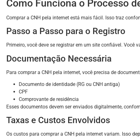
Como Funciona o Processo de
Comprar a CNH pela internet está mais fácil. Isso traz confo
Passo a Passo para o Registro
Primeiro, você deve se registrar em um site confiável. Voc
Documentação Necessária
Para comprar a CNH pela internet, você precisa de document
Documento de identidade (RG ou CNH antiga)
CPF
Comprovante de residência
Esses documentos devem ser enviados digitalmente, conform
Taxas e Custos Envolvidos
Os custos para comprar a CNH pela internet variam. Isso dep