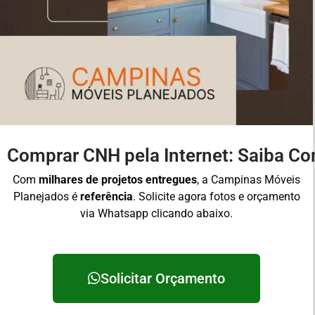
Comprar CNH pela Internet: Saiba Co
Com
milhares de projetos entregues
, a Campinas Móveis
Planejados é
referência
. Solicite agora fotos e orçamento
via Whatsapp clicando abaixo.
Solicitar Orçamento