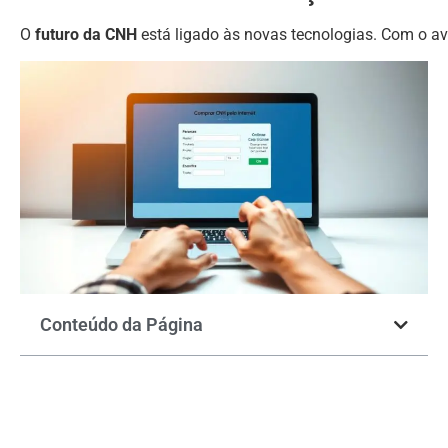
O
futuro da CNH
está ligado às novas tecnologias. Com o av
Conteúdo da Página