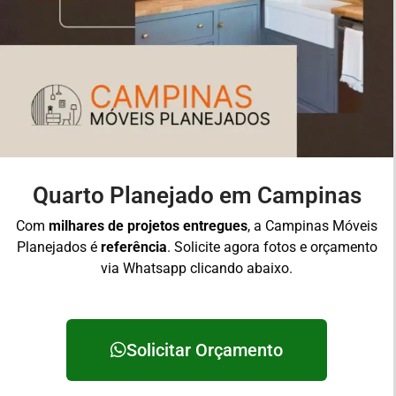
Quarto Planejado em Campinas
Com
milhares de projetos entregues
, a Campinas Móveis
Planejados é
referência
. Solicite agora fotos e orçamento
via Whatsapp clicando abaixo.
Solicitar Orçamento