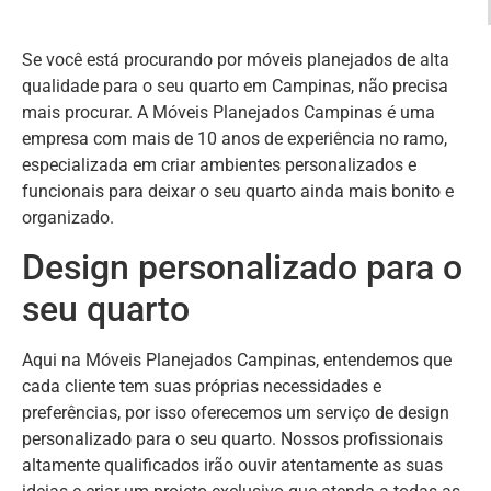
Se você está procurando por móveis planejados de alta
qualidade para o seu quarto em Campinas, não precisa
mais procurar. A Móveis Planejados Campinas é uma
empresa com mais de 10 anos de experiência no ramo,
especializada em criar ambientes personalizados e
funcionais para deixar o seu quarto ainda mais bonito e
organizado.
Design personalizado para o
seu quarto
Aqui na Móveis Planejados Campinas, entendemos que
cada cliente tem suas próprias necessidades e
preferências, por isso oferecemos um serviço de design
personalizado para o seu quarto. Nossos profissionais
altamente qualificados irão ouvir atentamente as suas