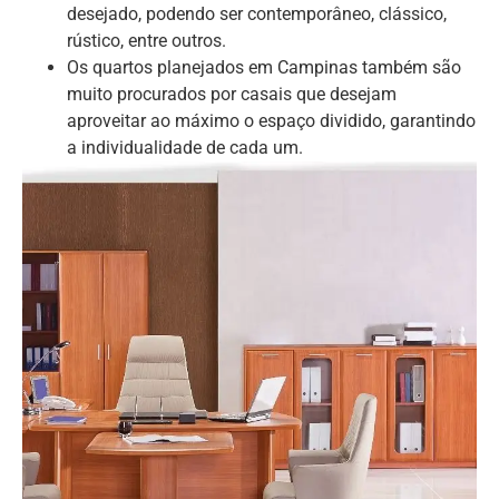
desejado, podendo ser contemporâneo, clássico,
rústico, entre outros.
Os quartos planejados em Campinas também são
muito procurados por casais que desejam
aproveitar ao máximo o espaço dividido, garantindo
a individualidade de cada um.