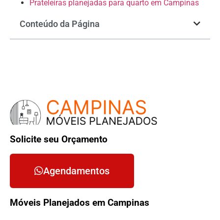
Prateleiras planejadas para quarto em Campinas
Conteúdo da Página
Solicite seu Orçamento
Agendamentos
Móveis Planejados em Campinas