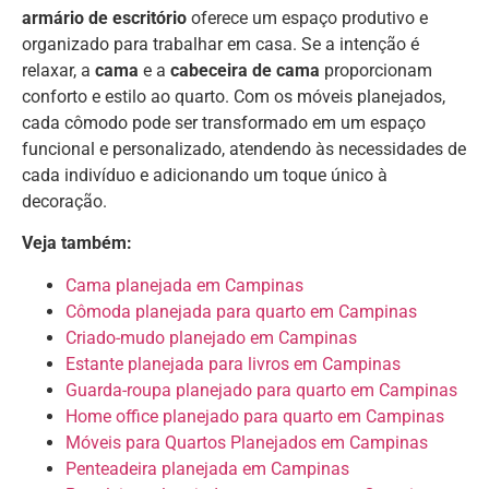
armário de escritório
oferece um espaço produtivo e
organizado para trabalhar em casa. Se a intenção é
relaxar, a
cama
e a
cabeceira de cama
proporcionam
conforto e estilo ao quarto. Com os móveis planejados,
cada cômodo pode ser transformado em um espaço
funcional e personalizado, atendendo às necessidades de
cada indivíduo e adicionando um toque único à
decoração.
Veja também:
Cama planejada em Campinas
Cômoda planejada para quarto em Campinas
Criado-mudo planejado em Campinas
Estante planejada para livros em Campinas
Guarda-roupa planejado para quarto em Campinas
Home office planejado para quarto em Campinas
Móveis para Quartos Planejados em Campinas
Penteadeira planejada em Campinas