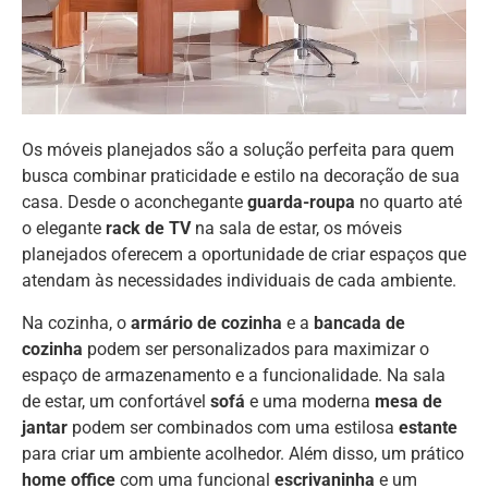
Os móveis planejados são a solução perfeita para quem
busca combinar praticidade e estilo na decoração de sua
casa. Desde o aconchegante
guarda-roupa
no quarto até
o elegante
rack de TV
na sala de estar, os móveis
planejados oferecem a oportunidade de criar espaços que
atendam às necessidades individuais de cada ambiente.
Na cozinha, o
armário de cozinha
e a
bancada de
cozinha
podem ser personalizados para maximizar o
espaço de armazenamento e a funcionalidade. Na sala
de estar, um confortável
sofá
e uma moderna
mesa de
jantar
podem ser combinados com uma estilosa
estante
para criar um ambiente acolhedor. Além disso, um prático
home office
com uma funcional
escrivaninha
e um