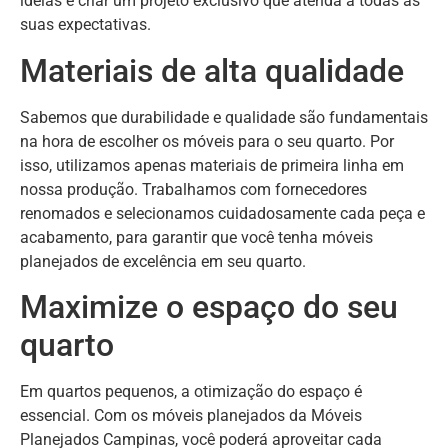
ideias e criar um projeto exclusivo que atenda a todas as
suas expectativas.
Materiais de alta qualidade
Sabemos que durabilidade e qualidade são fundamentais
na hora de escolher os móveis para o seu quarto. Por
isso, utilizamos apenas materiais de primeira linha em
nossa produção. Trabalhamos com fornecedores
renomados e selecionamos cuidadosamente cada peça e
acabamento, para garantir que você tenha móveis
planejados de excelência em seu quarto.
Maximize o espaço do seu
quarto
Em quartos pequenos, a otimização do espaço é
essencial. Com os móveis planejados da Móveis
Planejados Campinas, você poderá aproveitar cada