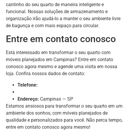
cantinho do seu quarto de maneira inteligente e
funcional. Nossas soluções de armazenamento e
organização irão ajudá-lo a manter o seu ambiente livre
de bagunça e com mais espaço para circular.
Entre em contato conosco
Está interessado em transformar o seu quarto com
móveis planejados em Campinas? Entre em contato
conosco agora mesmo e agende uma visita em nossa
loja. Confira nossos dados de contato:
Telefone:
Endereço:
Campinas — SP
Estamos ansiosos para transformar o seu quarto em um
ambiente dos sonhos, com móveis planejados de
qualidade e personalizados para você. Não perca tempo,
entre em contato conosco agora mesmo!