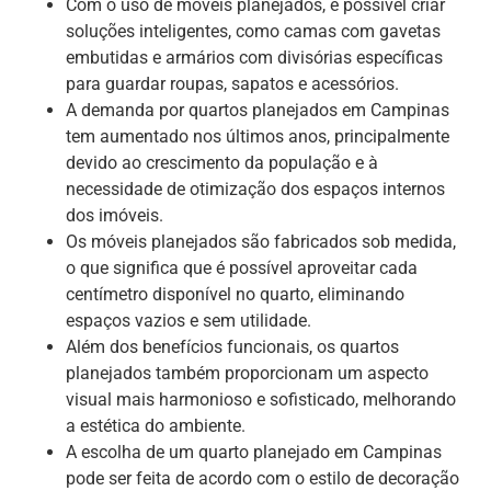
Com o uso de móveis planejados, é possível criar
soluções inteligentes, como camas com gavetas
embutidas e armários com divisórias específicas
para guardar roupas, sapatos e acessórios.
A demanda por quartos planejados em Campinas
tem aumentado nos últimos anos, principalmente
devido ao crescimento da população e à
necessidade de otimização dos espaços internos
dos imóveis.
Os móveis planejados são fabricados sob medida,
o que significa que é possível aproveitar cada
centímetro disponível no quarto, eliminando
espaços vazios e sem utilidade.
Além dos benefícios funcionais, os quartos
planejados também proporcionam um aspecto
visual mais harmonioso e sofisticado, melhorando
a estética do ambiente.
A escolha de um quarto planejado em Campinas
pode ser feita de acordo com o estilo de decoração