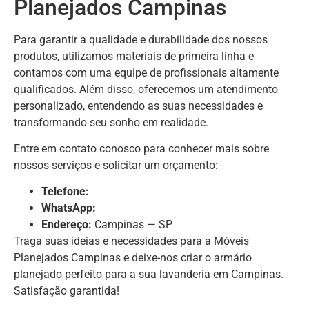
Planejados Campinas
Para garantir a qualidade e durabilidade dos nossos
produtos, utilizamos materiais de primeira linha e
contamos com uma equipe de profissionais altamente
qualificados. Além disso, oferecemos um atendimento
personalizado, entendendo as suas necessidades e
transformando seu sonho em realidade.
Entre em contato conosco para conhecer mais sobre
nossos serviços e solicitar um orçamento:
Telefone:
WhatsApp:
Endereço:
Campinas — SP
Traga suas ideias e necessidades para a Móveis
Planejados Campinas e deixe-nos criar o armário
planejado perfeito para a sua lavanderia em Campinas.
Satisfação garantida!