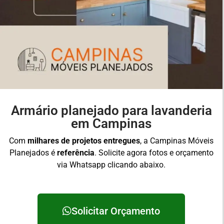
Armário planejado para lavanderia
em Campinas
Com
milhares de projetos entregues
, a Campinas Móveis
Planejados é
referência
. Solicite agora fotos e orçamento
via Whatsapp clicando abaixo.
Solicitar Orçamento