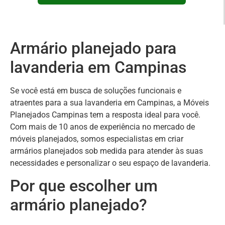
Armário planejado para
lavanderia em Campinas
Se você está em busca de soluções funcionais e
atraentes para a sua lavanderia em Campinas, a Móveis
Planejados Campinas tem a resposta ideal para você.
Com mais de 10 anos de experiência no mercado de
móveis planejados, somos especialistas em criar
armários planejados sob medida para atender às suas
necessidades e personalizar o seu espaço de lavanderia.
Por que escolher um
armário planejado?