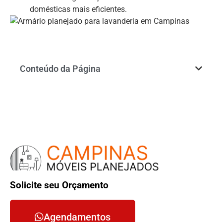
domésticas mais eficientes.
Conteúdo da Página
Solicite seu Orçamento
Agendamentos