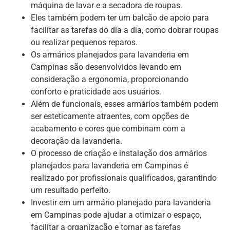
máquina de lavar e a secadora de roupas.
Eles também podem ter um balcão de apoio para
facilitar as tarefas do dia a dia, como dobrar roupas
ou realizar pequenos reparos.
Os armários planejados para lavanderia em
Campinas são desenvolvidos levando em
consideração a ergonomia, proporcionando
conforto e praticidade aos usuários.
Além de funcionais, esses armários também podem
ser esteticamente atraentes, com opções de
acabamento e cores que combinam com a
decoração da lavanderia.
O processo de criação e instalação dos armários
planejados para lavanderia em Campinas é
realizado por profissionais qualificados, garantindo
um resultado perfeito.
Investir em um armário planejado para lavanderia
em Campinas pode ajudar a otimizar o espaço,
facilitar a organização e tornar as tarefas