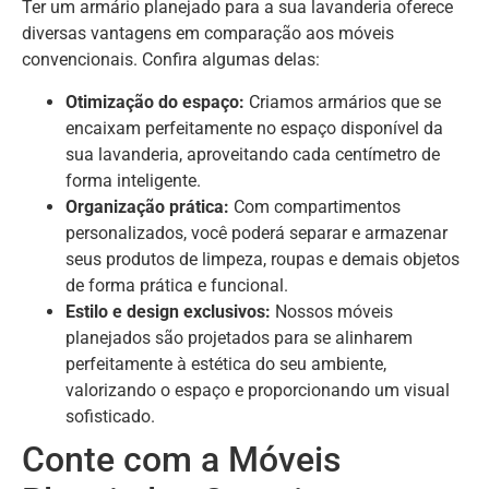
Ter um armário planejado para a sua lavanderia oferece
diversas vantagens em comparação aos móveis
convencionais. Confira algumas delas:
Otimização do espaço:
Criamos armários que se
encaixam perfeitamente no espaço disponível da
sua lavanderia, aproveitando cada centímetro de
forma inteligente.
Organização prática:
Com compartimentos
personalizados, você poderá separar e armazenar
seus produtos de limpeza, roupas e demais objetos
de forma prática e funcional.
Estilo e design exclusivos:
Nossos móveis
planejados são projetados para se alinharem
perfeitamente à estética do seu ambiente,
valorizando o espaço e proporcionando um visual
sofisticado.
Conte com a Móveis