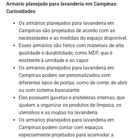
Armário planejado para lavanderia em Campinas:
Curiosidades
Os armários planejados para lavanderia em
Campinas são projetados de acordo com as
necessidades e as medidas do espaço disponível.
Esses armários são feitos com materiais de alta
qualidade e durabilidade, como MDF, que é
resistente à umidade e ao vapor.
Os armários planejados para lavanderia em
Campinas podem ser personalizados com
diferentes tipos de portas, como de correr, de abrir
ou com sistema basculante.
Eles possuem gavetas e prateleiras internas, que
ajudam a organizar os produtos de limpeza, os
utensílios e as roupas na lavanderia.
Os armários planejados para lavanderia em
Campinas podem contar com espaços
especialmente projetados para acomodar a