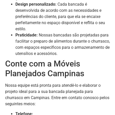
Design personalizado:
Cada bancada é
desenvolvida de acordo com as necessidades e
preferências do cliente, para que ela se encaixe
perfeitamente no espaço disponível e reflita o seu
estilo.
Praticidade:
Nossas bancadas são projetadas para
facilitar o preparo de alimentos durante o churrasco,
com espaços específicos para o armazenamento de
utensílios e acessórios.
Conte com a Móveis
Planejados Campinas
Nossa equipe está pronta para atendê-lo e elaborar o
projeto ideal para a sua bancada planejada para
churrasco em Campinas. Entre em contato conosco pelos
seguintes meios:
Telefone: