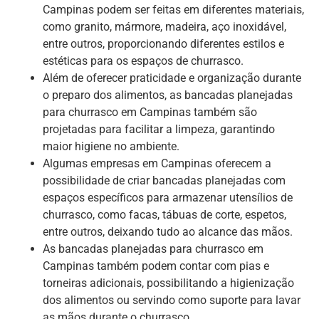
Campinas podem ser feitas em diferentes materiais,
como granito, mármore, madeira, aço inoxidável,
entre outros, proporcionando diferentes estilos e
estéticas para os espaços de churrasco.
Além de oferecer praticidade e organização durante
o preparo dos alimentos, as bancadas planejadas
para churrasco em Campinas também são
projetadas para facilitar a limpeza, garantindo
maior higiene no ambiente.
Algumas empresas em Campinas oferecem a
possibilidade de criar bancadas planejadas com
espaços específicos para armazenar utensílios de
churrasco, como facas, tábuas de corte, espetos,
entre outros, deixando tudo ao alcance das mãos.
As bancadas planejadas para churrasco em
Campinas também podem contar com pias e
torneiras adicionais, possibilitando a higienização
dos alimentos ou servindo como suporte para lavar
as mãos durante o churrasco.