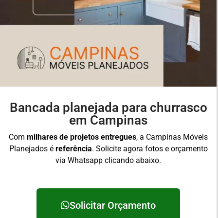
Bancada planejada para churrasco
em Campinas
Com
milhares de projetos entregues
, a Campinas Móveis
Planejados é
referência
. Solicite agora fotos e orçamento
via Whatsapp clicando abaixo.
Solicitar Orçamento