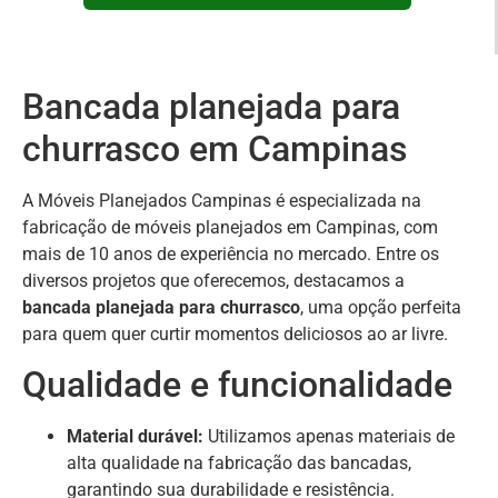
Bancada planejada para
churrasco em Campinas
A Móveis Planejados Campinas é especializada na
fabricação de móveis planejados em Campinas, com
mais de 10 anos de experiência no mercado. Entre os
diversos projetos que oferecemos, destacamos a
bancada planejada para churrasco
, uma opção perfeita
para quem quer curtir momentos deliciosos ao ar livre.
Qualidade e funcionalidade
Material durável:
Utilizamos apenas materiais de
alta qualidade na fabricação das bancadas,
garantindo sua durabilidade e resistência.