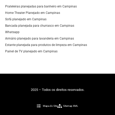
Prateleiras planejadas para banheiro em Campinas
Home Theater Planejado em Campinas
Sofá planejado em Campinas
Bancada planejada para churrasco em Campinas
Whatsapp
Armário planejado para lavanderia em Campinas
Estante planejada para produtos de limpeza em Campinas
Painel de TV planejado em Campinas
2025 – Todos os direitos reservados.
Mapa do Site
Sitemap XML