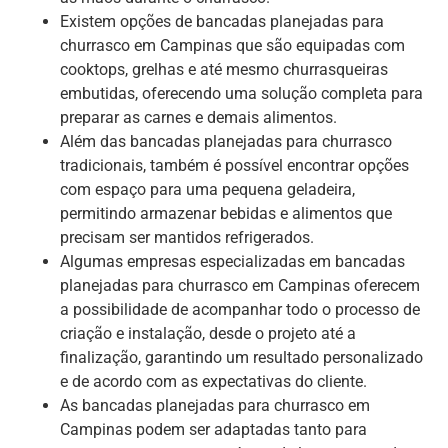
Existem opções de bancadas planejadas para
churrasco em Campinas que são equipadas com
cooktops, grelhas e até mesmo churrasqueiras
embutidas, oferecendo uma solução completa para
preparar as carnes e demais alimentos.
Além das bancadas planejadas para churrasco
tradicionais, também é possível encontrar opções
com espaço para uma pequena geladeira,
permitindo armazenar bebidas e alimentos que
precisam ser mantidos refrigerados.
Algumas empresas especializadas em bancadas
planejadas para churrasco em Campinas oferecem
a possibilidade de acompanhar todo o processo de
criação e instalação, desde o projeto até a
finalização, garantindo um resultado personalizado
e de acordo com as expectativas do cliente.
As bancadas planejadas para churrasco em
Campinas podem ser adaptadas tanto para