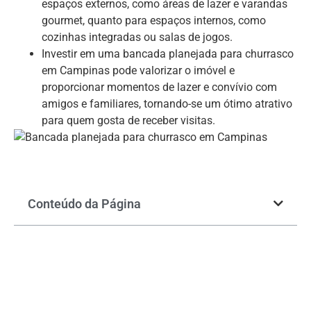
espaços externos, como áreas de lazer e varandas
gourmet, quanto para espaços internos, como
cozinhas integradas ou salas de jogos.
Investir em uma bancada planejada para churrasco
em Campinas pode valorizar o imóvel e
proporcionar momentos de lazer e convívio com
amigos e familiares, tornando-se um ótimo atrativo
para quem gosta de receber visitas.
Conteúdo da Página