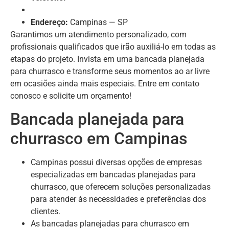
Endereço:
Campinas — SP
Garantimos um atendimento personalizado, com
profissionais qualificados que irão auxiliá-lo em todas as
etapas do projeto. Invista em uma bancada planejada
para churrasco e transforme seus momentos ao ar livre
em ocasiões ainda mais especiais. Entre em contato
conosco e solicite um orçamento!
Bancada planejada para
churrasco em Campinas
Campinas possui diversas opções de empresas
especializadas em bancadas planejadas para
churrasco, que oferecem soluções personalizadas
para atender às necessidades e preferências dos
clientes.
As bancadas planejadas para churrasco em