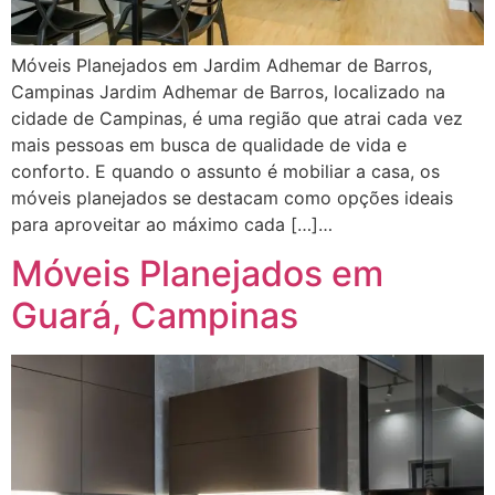
Móveis Planejados em Jardim Adhemar de Barros,
Campinas Jardim Adhemar de Barros, localizado na
cidade de Campinas, é uma região que atrai cada vez
mais pessoas em busca de qualidade de vida e
conforto. E quando o assunto é mobiliar a casa, os
móveis planejados se destacam como opções ideais
para aproveitar ao máximo cada […]…
Móveis Planejados em
Guará, Campinas