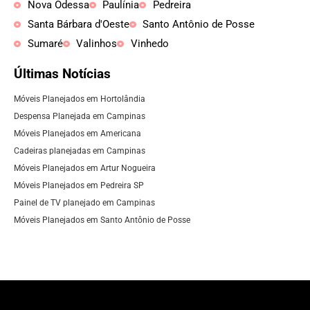
Nova Odessa
Paulínia
Pedreira
Santa Bárbara d'Oeste
Santo Antônio de Posse
Sumaré
Valinhos
Vinhedo
Últimas Notícias
Móveis Planejados em Hortolândia
Despensa Planejada em Campinas
Móveis Planejados em Americana
Cadeiras planejadas em Campinas
Móveis Planejados em Artur Nogueira
Móveis Planejados em Pedreira SP
Painel de TV planejado em Campinas
Móveis Planejados em Santo Antônio de Posse