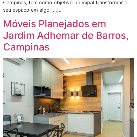
Campinas, tem como objetivo principal transformar o
seu espaço em algo […]…
Móveis Planejados em
Jardim Adhemar de Barros,
Campinas