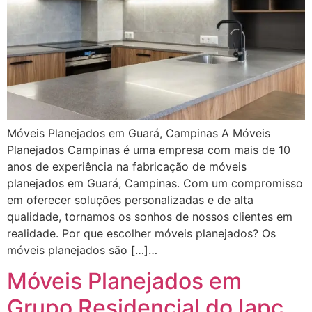
Móveis Planejados em Guará, Campinas A Móveis
Planejados Campinas é uma empresa com mais de 10
anos de experiência na fabricação de móveis
planejados em Guará, Campinas. Com um compromisso
em oferecer soluções personalizadas e de alta
qualidade, tornamos os sonhos de nossos clientes em
realidade. Por que escolher móveis planejados? Os
móveis planejados são […]…
Móveis Planejados em
Grupo Residencial do Iapc,