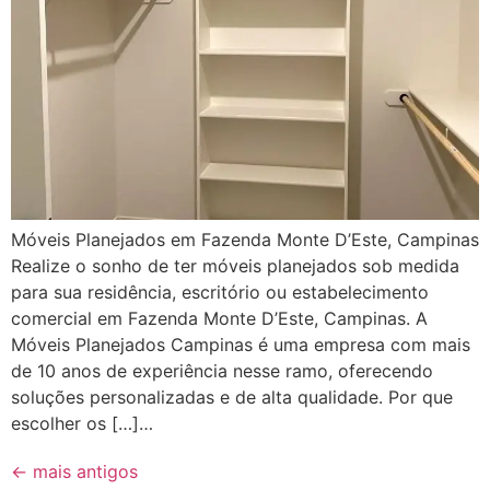
Móveis Planejados em Fazenda Monte D’Este, Campinas
Realize o sonho de ter móveis planejados sob medida
para sua residência, escritório ou estabelecimento
comercial em Fazenda Monte D’Este, Campinas. A
Móveis Planejados Campinas é uma empresa com mais
de 10 anos de experiência nesse ramo, oferecendo
soluções personalizadas e de alta qualidade. Por que
escolher os […]…
←
mais antigos