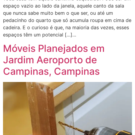
espaço vazio ao lado da janela, aquele canto da sala
que nunca sabe muito bem o que ser, ou até um
pedacinho do quarto que só acumula roupa em cima de
cadeira. E o curioso é que, na maioria das vezes, esses
espaços têm um potencial […]…
Móveis Planejados em
Jardim Aeroporto de
Campinas, Campinas