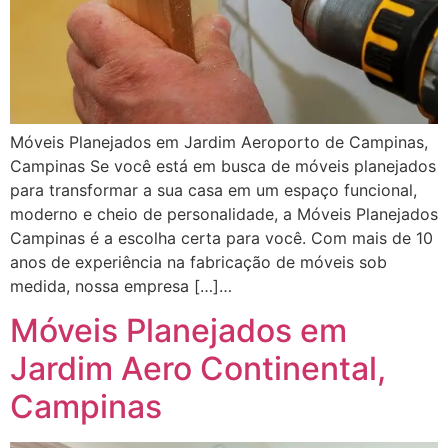
Móveis Planejados em Jardim Aeroporto de Campinas,
Campinas Se você está em busca de móveis planejados
para transformar a sua casa em um espaço funcional,
moderno e cheio de personalidade, a Móveis Planejados
Campinas é a escolha certa para você. Com mais de 10
anos de experiência na fabricação de móveis sob
medida, nossa empresa […]…
Móveis Planejados em
Jardim Aero Continental,
Campinas