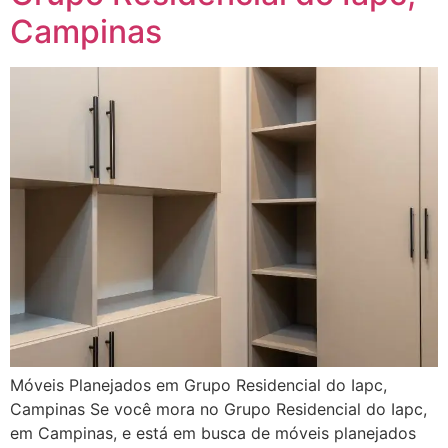
Campinas
Móveis Planejados em Grupo Residencial do Iapc,
Campinas Se você mora no Grupo Residencial do Iapc,
em Campinas, e está em busca de móveis planejados