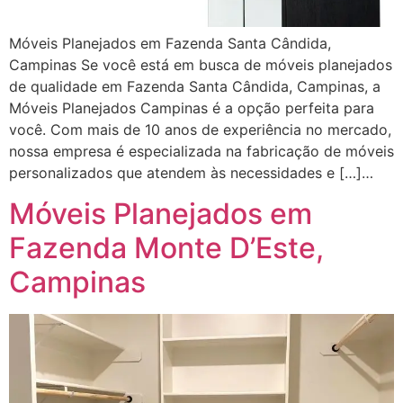
Móveis Planejados em Fazenda Santa Cândida,
Campinas Se você está em busca de móveis planejados
de qualidade em Fazenda Santa Cândida, Campinas, a
Móveis Planejados Campinas é a opção perfeita para
você. Com mais de 10 anos de experiência no mercado,
nossa empresa é especializada na fabricação de móveis
personalizados que atendem às necessidades e […]…
Móveis Planejados em
Fazenda Monte D’Este,
Campinas