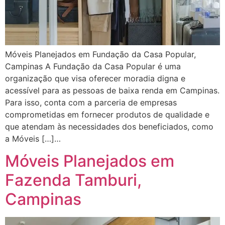
Móveis Planejados em Fundação da Casa Popular,
Campinas A Fundação da Casa Popular é uma
organização que visa oferecer moradia digna e
acessível para as pessoas de baixa renda em Campinas.
Para isso, conta com a parceria de empresas
comprometidas em fornecer produtos de qualidade e
que atendam às necessidades dos beneficiados, como
a Móveis […]…
Móveis Planejados em
Fazenda Tamburi,
Campinas