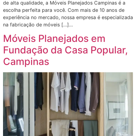
de alta qualidade, a Móveis Planejados Campinas é a
escolha perfeita para você. Com mais de 10 anos de
experiência no mercado, nossa empresa é especializada
na fabricação de móveis […]…
Móveis Planejados em
Fundação da Casa Popular,
Campinas