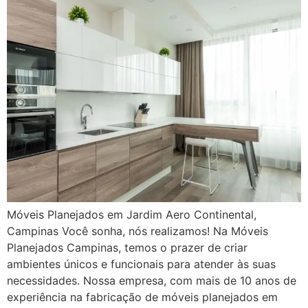
Móveis Planejados em Jardim Aero Continental,
Campinas Você sonha, nós realizamos! Na Móveis
Planejados Campinas, temos o prazer de criar
ambientes únicos e funcionais para atender às suas
necessidades. Nossa empresa, com mais de 10 anos de
experiência na fabricação de móveis planejados em