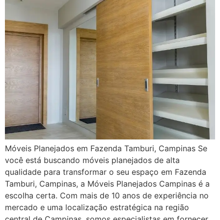
Móveis Planejados em Fazenda Tamburi, Campinas Se
você está buscando móveis planejados de alta
qualidade para transformar o seu espaço em Fazenda
Tamburi, Campinas, a Móveis Planejados Campinas é a
escolha certa. Com mais de 10 anos de experiência no
mercado e uma localização estratégica na região
central de Campinas, somos especialistas em fornecer