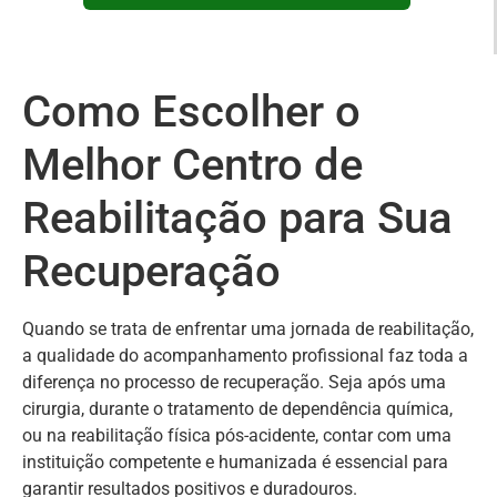
Como Escolher o
Melhor Centro de
Reabilitação para Sua
Recuperação
Quando se trata de enfrentar uma jornada de reabilitação,
a qualidade do acompanhamento profissional faz toda a
diferença no processo de recuperação. Seja após uma
cirurgia, durante o tratamento de dependência química,
ou na reabilitação física pós-acidente, contar com uma
instituição competente e humanizada é essencial para
garantir resultados positivos e duradouros.