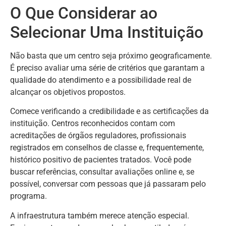
O Que Considerar ao
Selecionar Uma Instituição
Não basta que um centro seja próximo geograficamente.
É preciso avaliar uma série de critérios que garantam a
qualidade do atendimento e a possibilidade real de
alcançar os objetivos propostos.
Comece verificando a credibilidade e as certificações da
instituição. Centros reconhecidos contam com
acreditações de órgãos reguladores, profissionais
registrados em conselhos de classe e, frequentemente,
histórico positivo de pacientes tratados. Você pode
buscar referências, consultar avaliações online e, se
possível, conversar com pessoas que já passaram pelo
programa.
A infraestrutura também merece atenção especial.