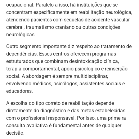
ocupacional. Paralelo a isso, há instituições que se
concentram especificamente em reabilitação neurológica,
atendendo pacientes com sequelas de acidente vascular
cerebral, traumatismo craniano ou outras condições
neurológicas.
Outro segmento importante diz respeito ao tratamento de
dependências. Esses centros oferecem programas
estruturados que combinam desintoxicação clínica,
terapia comportamental, apoio psicológico e reinserção
social. A abordagem é sempre multidisciplinar,
envolvendo médicos, psicólogos, assistentes sociais e
educadores.
A escolha do tipo correto de reabilitação depende
diretamente do diagnóstico e das metas estabelecidas
com o profissional responsável. Por isso, uma primeira
consulta avaliativa é fundamental antes de qualquer
decisão.