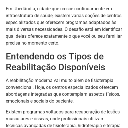
Em Uberlândia, cidade que cresce continuamente em
infraestrutura de saúde, existem várias opções de centros
especializados que oferecem programas adaptados às
mais diversas necessidades. O desafio está em identificar
qual delas oferece exatamente o que você ou seu familiar
precisa no momento certo.
Entendendo os Tipos de
Reabilitação Disponíveis
A reabilitação moderna vai muito além de fisioterapia
convencional. Hoje, os centros especializados oferecem
abordagens integradas que contemplam aspetos físicos,
emocionais e sociais do paciente.
Existem programas voltados para recuperação de lesões
musculares e ósseas, onde profissionais utilizam
técnicas avançadas de fisioterapia, hidroterapia e terapia