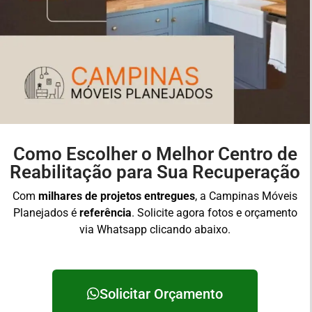
Como Escolher o Melhor Centro de
Reabilitação para Sua Recuperação
Com
milhares de projetos entregues
, a Campinas Móveis
Planejados é
referência
. Solicite agora fotos e orçamento
via Whatsapp clicando abaixo.
Solicitar Orçamento