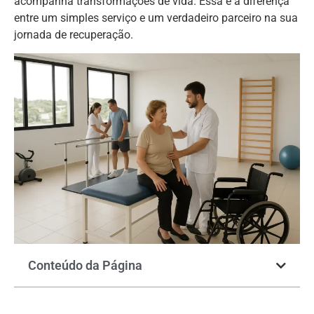
acompanha transformações de vida. Essa é a diferença
entre um simples serviço e um verdadeiro parceiro na sua
jornada de recuperação.
Conteúdo da Página