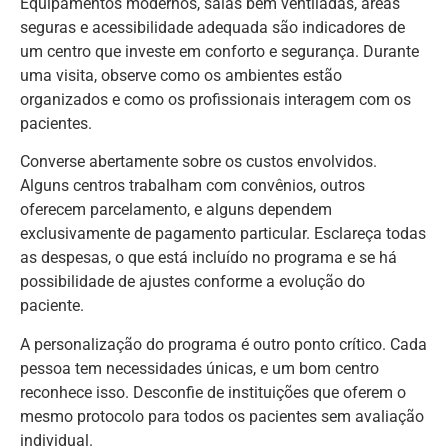
Equipamentos modernos, salas bem ventiladas, áreas
seguras e acessibilidade adequada são indicadores de
um centro que investe em conforto e segurança. Durante
uma visita, observe como os ambientes estão
organizados e como os profissionais interagem com os
pacientes.
Converse abertamente sobre os custos envolvidos.
Alguns centros trabalham com convênios, outros
oferecem parcelamento, e alguns dependem
exclusivamente de pagamento particular. Esclareça todas
as despesas, o que está incluído no programa e se há
possibilidade de ajustes conforme a evolução do
paciente.
A personalização do programa é outro ponto crítico. Cada
pessoa tem necessidades únicas, e um bom centro
reconhece isso. Desconfie de instituições que oferem o
mesmo protocolo para todos os pacientes sem avaliação
individual.