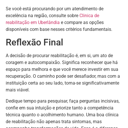
Se você está procurando por um atendimento de
excelência na região, consulte sobre
Clinica de
reabilitação em Uberlândia
e compare as opções
disponíveis com base nesses critérios fundamentais.
Reflexão Final
A decisão de procurar reabilitação é, em si, um ato de
coragem e autocompaixão. Significa reconhecer que há
espaço para melhora e que você merece investir em sua
recuperação. O caminho pode ser desafiador, mas com a
instituição certa ao seu lado, torna-se significativamente
mais viável.
Dedique tempo para pesquisar, faça perguntas incisivas,
confie em sua intuição e priorize tanto a competência
técnica quanto o acolhimento humano. Uma boa clínica
de reabilitação não apenas trata sintomas, mas