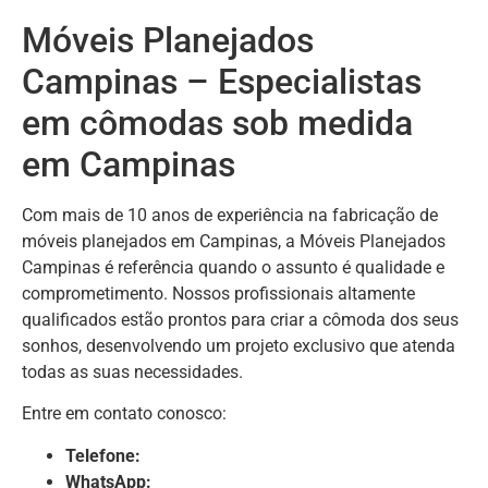
Móveis Planejados
Campinas – Especialistas
em cômodas sob medida
em Campinas
Com mais de 10 anos de experiência na fabricação de
móveis planejados em Campinas, a Móveis Planejados
Campinas é referência quando o assunto é qualidade e
comprometimento. Nossos profissionais altamente
qualificados estão prontos para criar a cômoda dos seus
sonhos, desenvolvendo um projeto exclusivo que atenda
todas as suas necessidades.
Entre em contato conosco:
Telefone:
WhatsApp: