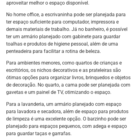
aproveitar melhor o espaço disponível.
No home office, a escrivaninha pode ser planejada para
ter espaço suficiente para computador, impressora e
demais materiais de trabalho. Já no banheiro, é possível
ter um armário planejado com gabinete para guardar
toalhas e produtos de higiene pessoal, além de uma
penteadeira para facilitar a rotina de beleza.
Para ambientes menores, como quartos de crianças e
escritórios, os nichos decorativos e as prateleiras são
ótimas opções para organizar livros, brinquedos e objetos
de decoração. No quarto, a cama pode ser planejada com
gavetas e um painel de TV, otimizando o espaço.
Para a lavanderia, um armário planejado com espaço
para lavadora e secadora, além de espaço para produtos
de limpeza é uma excelente opção. O barzinho pode ser
planejado para espaços pequenos, com adega e espaço
para guardar taças e garrafas.