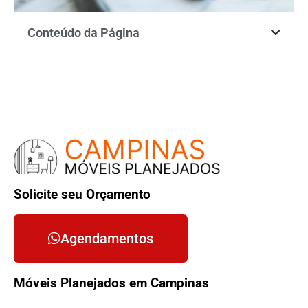
Conteúdo da Página
Solicite seu Orçamento
Agendamentos
Móveis Planejados em Campinas