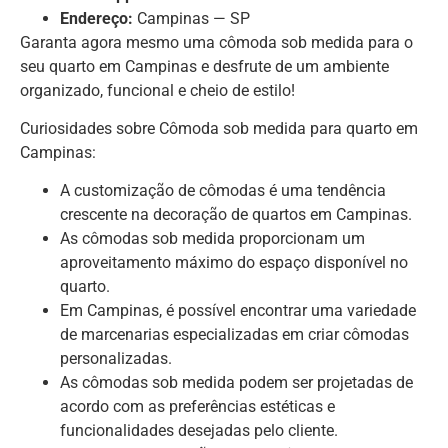
Endereço:
Campinas — SP
Garanta agora mesmo uma cômoda sob medida para o
seu quarto em Campinas e desfrute de um ambiente
organizado, funcional e cheio de estilo!
Curiosidades sobre Cômoda sob medida para quarto em
Campinas:
A customização de cômodas é uma tendência
crescente na decoração de quartos em Campinas.
As cômodas sob medida proporcionam um
aproveitamento máximo do espaço disponível no
quarto.
Em Campinas, é possível encontrar uma variedade
de marcenarias especializadas em criar cômodas
personalizadas.
As cômodas sob medida podem ser projetadas de
acordo com as preferências estéticas e
funcionalidades desejadas pelo cliente.