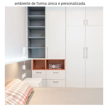
ambiente de forma única e personalizada.