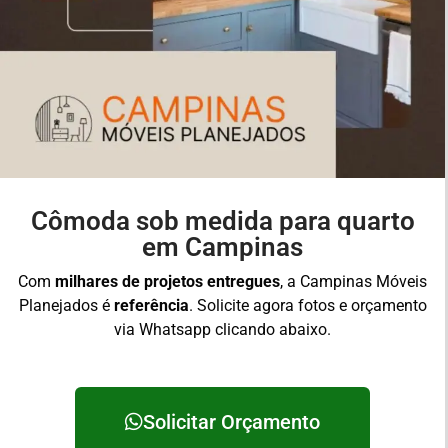
Cômoda sob medida para quarto
em Campinas
Com
milhares de projetos entregues
, a Campinas Móveis
Planejados é
referência
. Solicite agora fotos e orçamento
via Whatsapp clicando abaixo.
Solicitar Orçamento