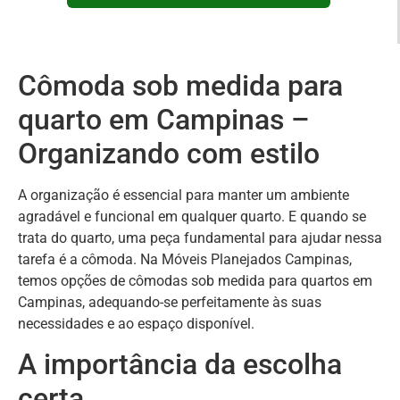
Cômoda sob medida para
quarto em Campinas –
Organizando com estilo
A organização é essencial para manter um ambiente
agradável e funcional em qualquer quarto. E quando se
trata do quarto, uma peça fundamental para ajudar nessa
tarefa é a cômoda. Na Móveis Planejados Campinas,
temos opções de cômodas sob medida para quartos em
Campinas, adequando-se perfeitamente às suas
necessidades e ao espaço disponível.
A importância da escolha
certa