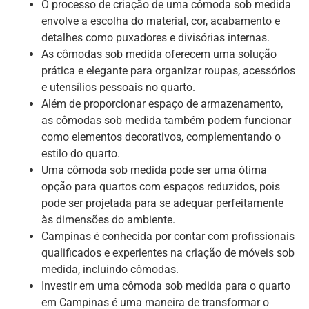
O processo de criação de uma cômoda sob medida
envolve a escolha do material, cor, acabamento e
detalhes como puxadores e divisórias internas.
As cômodas sob medida oferecem uma solução
prática e elegante para organizar roupas, acessórios
e utensílios pessoais no quarto.
Além de proporcionar espaço de armazenamento,
as cômodas sob medida também podem funcionar
como elementos decorativos, complementando o
estilo do quarto.
Uma cômoda sob medida pode ser uma ótima
opção para quartos com espaços reduzidos, pois
pode ser projetada para se adequar perfeitamente
às dimensões do ambiente.
Campinas é conhecida por contar com profissionais
qualificados e experientes na criação de móveis sob
medida, incluindo cômodas.
Investir em uma cômoda sob medida para o quarto
em Campinas é uma maneira de transformar o