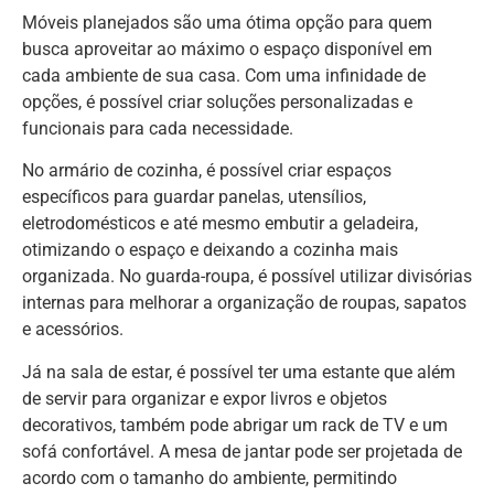
Móveis planejados são uma ótima opção para quem
busca aproveitar ao máximo o espaço disponível em
cada ambiente de sua casa. Com uma infinidade de
opções, é possível criar soluções personalizadas e
funcionais para cada necessidade.
No armário de cozinha, é possível criar espaços
específicos para guardar panelas, utensílios,
eletrodomésticos e até mesmo embutir a geladeira,
otimizando o espaço e deixando a cozinha mais
organizada. No guarda-roupa, é possível utilizar divisórias
internas para melhorar a organização de roupas, sapatos
e acessórios.
Já na sala de estar, é possível ter uma estante que além
de servir para organizar e expor livros e objetos
decorativos, também pode abrigar um rack de TV e um
sofá confortável. A mesa de jantar pode ser projetada de
acordo com o tamanho do ambiente, permitindo