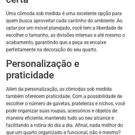
Uma cômoda sob medida é uma excelente opção para
quem busca aproveitar cada cantinho do ambiente. Ao
optar por um móvel planejado, você tem a liberdade de
escolher o tamanho, as divisões internas e até mesmo o
acabamento, garantindo que a peça se encaixe
perfeitamente na decoração do seu quarto.
Personalização e
praticidade
Além da personalização, as cômodas sob medida
também oferecem praticidade. Com a possibilidade de
escolher o número de gavetas, prateleiras e nichos, você
pode organizar suas roupas, acessórios e objetos de
maneira eficiente, mantendo tudo ao seu alcance e
facilitando a rotina do dia a dia. Afinal, nada melhor do
que um quarto organizado e funcional, não é mesmo?