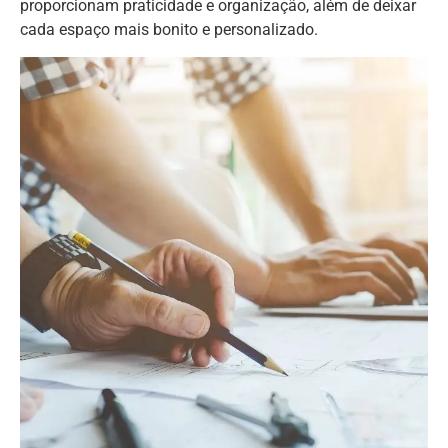
proporcionam praticidade e organização, além de deixar
cada espaço mais bonito e personalizado.