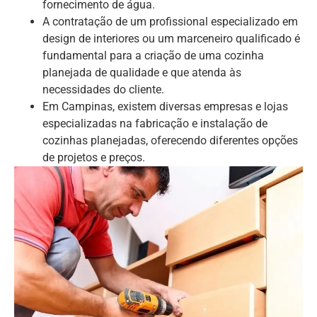
fornecimento de água.
A contratação de um profissional especializado em
design de interiores ou um marceneiro qualificado é
fundamental para a criação de uma cozinha
planejada de qualidade e que atenda às
necessidades do cliente.
Em Campinas, existem diversas empresas e lojas
especializadas na fabricação e instalação de
cozinhas planejadas, oferecendo diferentes opções
de projetos e preços.