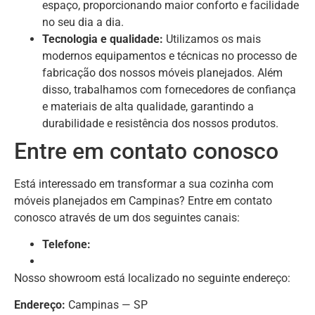
espaço, proporcionando maior conforto e facilidade
no seu dia a dia.
Tecnologia e qualidade:
Utilizamos os mais
modernos equipamentos e técnicas no processo de
fabricação dos nossos móveis planejados. Além
disso, trabalhamos com fornecedores de confiança
e materiais de alta qualidade, garantindo a
durabilidade e resistência dos nossos produtos.
Entre em contato conosco
Está interessado em transformar a sua cozinha com
móveis planejados em Campinas? Entre em contato
conosco através de um dos seguintes canais:
Telefone:
Nosso showroom está localizado no seguinte endereço:
Endereço:
Campinas — SP