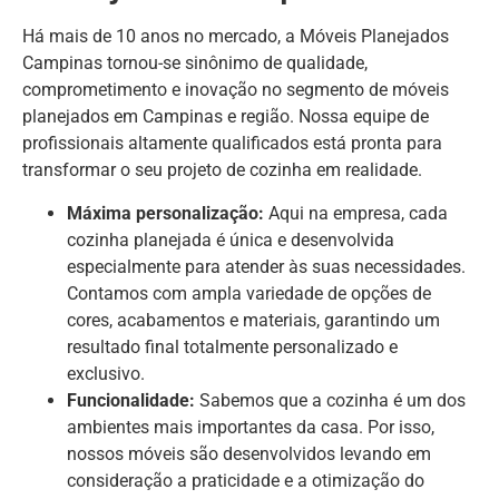
Há mais de 10 anos no mercado, a Móveis Planejados
Campinas tornou-se sinônimo de qualidade,
comprometimento e inovação no segmento de móveis
planejados em Campinas e região. Nossa equipe de
profissionais altamente qualificados está pronta para
transformar o seu projeto de cozinha em realidade.
Máxima personalização:
Aqui na empresa, cada
cozinha planejada é única e desenvolvida
especialmente para atender às suas necessidades.
Contamos com ampla variedade de opções de
cores, acabamentos e materiais, garantindo um
resultado final totalmente personalizado e
exclusivo.
Funcionalidade:
Sabemos que a cozinha é um dos
ambientes mais importantes da casa. Por isso,
nossos móveis são desenvolvidos levando em
consideração a praticidade e a otimização do