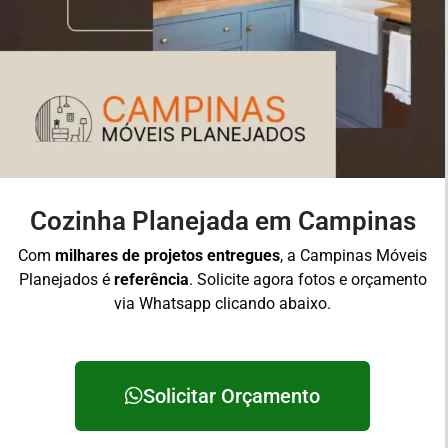
Cozinha Planejada em Campinas
Com
milhares de projetos entregues
, a Campinas Móveis
Planejados é
referência
. Solicite agora fotos e orçamento
via Whatsapp clicando abaixo.
Solicitar Orçamento