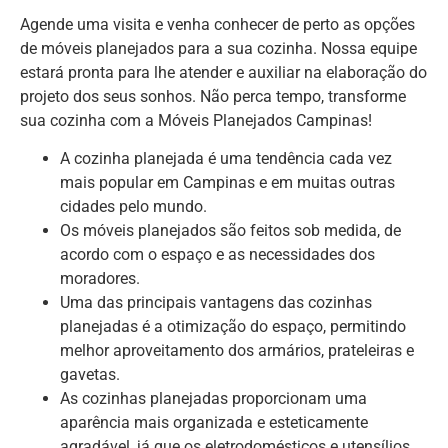
Agende uma visita e venha conhecer de perto as opções
de móveis planejados para a sua cozinha. Nossa equipe
estará pronta para lhe atender e auxiliar na elaboração do
projeto dos seus sonhos. Não perca tempo, transforme
sua cozinha com a Móveis Planejados Campinas!
A cozinha planejada é uma tendência cada vez
mais popular em Campinas e em muitas outras
cidades pelo mundo.
Os móveis planejados são feitos sob medida, de
acordo com o espaço e as necessidades dos
moradores.
Uma das principais vantagens das cozinhas
planejadas é a otimização do espaço, permitindo
melhor aproveitamento dos armários, prateleiras e
gavetas.
As cozinhas planejadas proporcionam uma
aparência mais organizada e esteticamente
agradável, já que os eletrodomésticos e utensílios