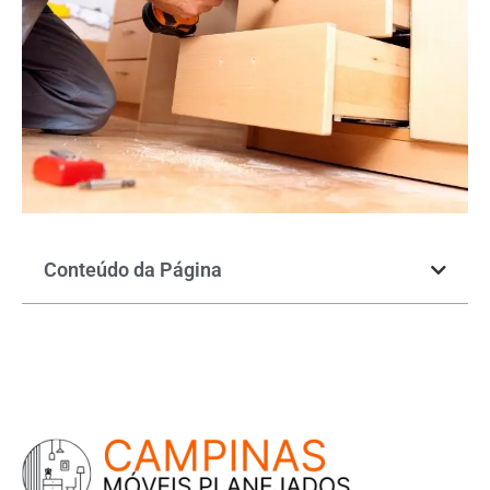
Conteúdo da Página