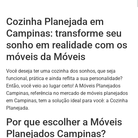
Cozinha Planejada em
Campinas: transforme seu
sonho em realidade com os
móveis da Móveis
Você deseja ter uma cozinha dos sonhos, que seja
funcional, prática e ainda reflita a sua personalidade?
Então, você veio ao lugar certo! A Móveis Planejados
Campinas, referência no mercado de móveis planejados
em Campinas, tem a solução ideal para você: a Cozinha
Planejada.
Por que escolher a Móveis
Planejados Campinas?