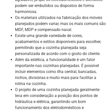
podem ser embutidos ou dispostos de forma
harmoniosa.
Os materiais utilizados na fabricação dos móveis
planejados podem variar, mas os mais comuns são
MDF, MDP e compensado naval.
Existe uma grande variedade de cores,
acabamentos e estilos disponíveis para escolher,
permitindo que a cozinha planejada seja
personalizada de acordo com o gosto do cliente.
Além da estética, a funcionalidade é um fator
importante nas cozinhas planejadas. É possível
incluir elementos como ilha central, bancadas,
nichos, divisórias e muito mais para facilitar a
rotina na cozinha.
O projeto de uma cozinha planejada geralmente
leva em consideração a posição dos pontos de
hidráulica e elétrica, garantindo um bom
funcionamento dos eletrodomésticos e