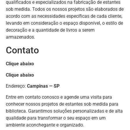
qualificados e especializados na fabricação de estantes
sob medida. Todos os nossos projetos são elaborados de
acordo com as necessidades específicas de cada cliente,
levando em consideração o espaço disponível, o estilo de
decoração e a quantidade de livros a serem
armazenados.
Contato
Clique abaixo
Clique abaixo
Endereço:
Campinas — SP
Entre em contato conosco e agende uma visita para
conhecer nossos projetos de estantes sob medida para
biblioteca. Garantimos soluções personalizadas e de alta
qualidade para transformar o seu espaço em um
ambiente aconchegante e organizado.