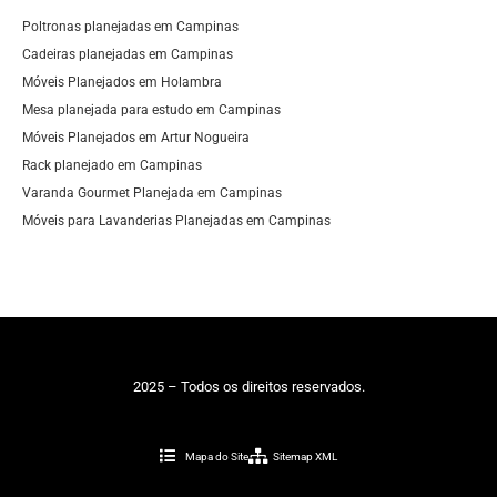
Poltronas planejadas em Campinas
Cadeiras planejadas em Campinas
Móveis Planejados em Holambra
Mesa planejada para estudo em Campinas
Móveis Planejados em Artur Nogueira
Rack planejado em Campinas
Varanda Gourmet Planejada em Campinas
Móveis para Lavanderias Planejadas em Campinas
2025 – Todos os direitos reservados.
Mapa do Site
Sitemap XML