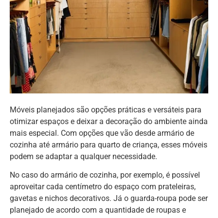
Móveis planejados são opções práticas e versáteis para
otimizar espaços e deixar a decoração do ambiente ainda
mais especial. Com opções que vão desde armário de
cozinha até armário para quarto de criança, esses móveis
podem se adaptar a qualquer necessidade.
No caso do armário de cozinha, por exemplo, é possível
aproveitar cada centímetro do espaço com prateleiras,
gavetas e nichos decorativos. Já o guarda-roupa pode ser
planejado de acordo com a quantidade de roupas e