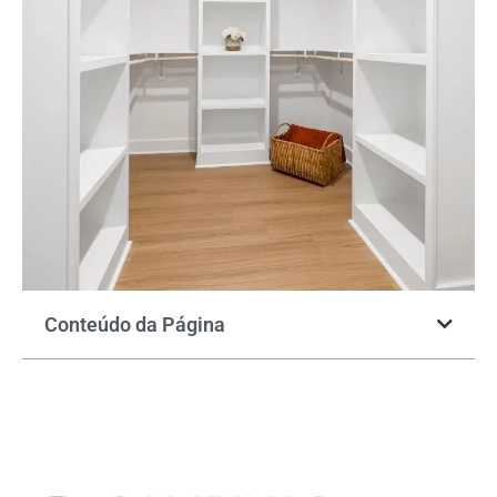
Conteúdo da Página