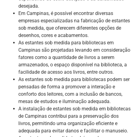
desejada.
Em Campinas, é possível encontrar diversas
empresas especializadas na fabricação de estantes
sob medida, que oferecem diferentes opções de
desenhos, cores e acabamentos.
As estantes sob medida para bibliotecas em
Campinas são projetadas levando em consideração
fatores como a quantidade de livros a serem
armazenados, o espaço disponível na biblioteca, a
facilidade de acesso aos livros, entre outros.
As estantes sob medida para bibliotecas podem ser
pensadas de forma a promover a interação e
conforto dos leitores, com a inclusão de bancos,
mesas de estudos e iluminação adequada.
A instalação de estantes sob medida em bibliotecas
de Campinas contribui para a preservação dos
livros, permitindo uma organização eficiente e
adequada para evitar danos e facilitar o manuseio.