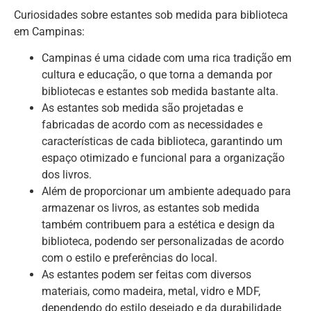
Curiosidades sobre estantes sob medida para biblioteca
em Campinas:
Campinas é uma cidade com uma rica tradição em
cultura e educação, o que torna a demanda por
bibliotecas e estantes sob medida bastante alta.
As estantes sob medida são projetadas e
fabricadas de acordo com as necessidades e
características de cada biblioteca, garantindo um
espaço otimizado e funcional para a organização
dos livros.
Além de proporcionar um ambiente adequado para
armazenar os livros, as estantes sob medida
também contribuem para a estética e design da
biblioteca, podendo ser personalizadas de acordo
com o estilo e preferências do local.
As estantes podem ser feitas com diversos
materiais, como madeira, metal, vidro e MDF,
dependendo do estilo desejado e da durabilidade