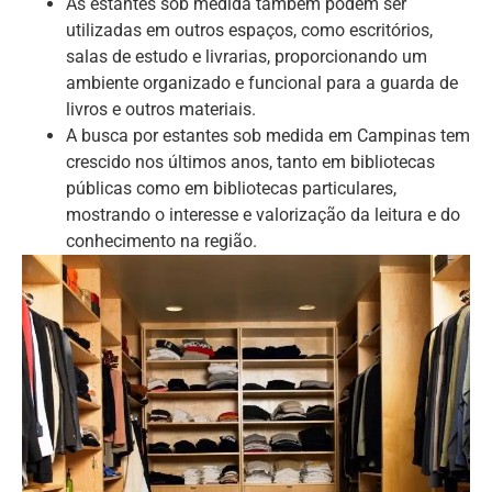
As estantes sob medida também podem ser
utilizadas em outros espaços, como escritórios,
salas de estudo e livrarias, proporcionando um
ambiente organizado e funcional para a guarda de
livros e outros materiais.
A busca por estantes sob medida em Campinas tem
crescido nos últimos anos, tanto em bibliotecas
públicas como em bibliotecas particulares,
mostrando o interesse e valorização da leitura e do
conhecimento na região.