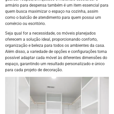
armário para despensa também é um item essencial para
quem busca maximizar o espaço na cozinha, assim
como o balcão de atendimento para quem possui um
comércio ou escritório.
Seja qual for a necessidade, os móveis planejados
oferecem a solução ideal, proporcionando conforto,
organização e beleza para todos os ambientes da casa.
Além disso, a variedade de opções e configurações torna
possível adaptar cada móvel às diferentes dimensões do
espaço, garantindo um resultado personalizado e único
para cada projeto de decoração.