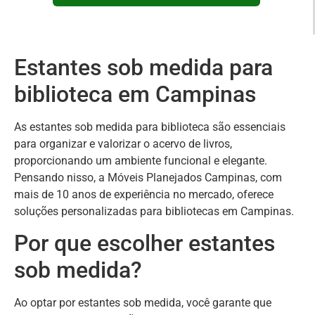
Estantes sob medida para
biblioteca em Campinas
As estantes sob medida para biblioteca são essenciais
para organizar e valorizar o acervo de livros,
proporcionando um ambiente funcional e elegante.
Pensando nisso, a Móveis Planejados Campinas, com
mais de 10 anos de experiência no mercado, oferece
soluções personalizadas para bibliotecas em Campinas.
Por que escolher estantes
sob medida?
Ao optar por estantes sob medida, você garante que