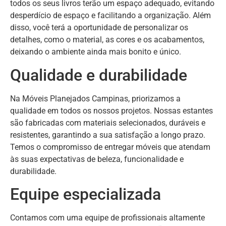
todos os seus livros terão um espaço adequado, evitando
desperdício de espaço e facilitando a organização. Além
disso, você terá a oportunidade de personalizar os
detalhes, como o material, as cores e os acabamentos,
deixando o ambiente ainda mais bonito e único.
Qualidade e durabilidade
Na Móveis Planejados Campinas, priorizamos a
qualidade em todos os nossos projetos. Nossas estantes
são fabricadas com materiais selecionados, duráveis e
resistentes, garantindo a sua satisfação a longo prazo.
Temos o compromisso de entregar móveis que atendam
às suas expectativas de beleza, funcionalidade e
durabilidade.
Equipe especializada
Contamos com uma equipe de profissionais altamente