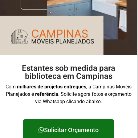
Estantes sob medida para
biblioteca em Campinas
Com
milhares de projetos entregues
, a Campinas Móveis
Planejados é
referência
. Solicite agora fotos e orçamento
via Whatsapp clicando abaixo.
Solicitar Orçamento