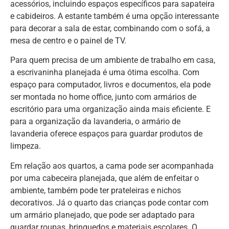
acessórios, incluindo espaços específicos para sapateira
e cabideiros. A estante também é uma opção interessante
para decorar a sala de estar, combinando com o sofá, a
mesa de centro e o painel de TV.
Para quem precisa de um ambiente de trabalho em casa,
a escrivaninha planejada é uma ótima escolha. Com
espaço para computador, livros e documentos, ela pode
ser montada no home office, junto com armários de
escritório para uma organização ainda mais eficiente. E
para a organização da lavanderia, o armário de
lavanderia oferece espaços para guardar produtos de
limpeza.
Em relação aos quartos, a cama pode ser acompanhada
por uma cabeceira planejada, que além de enfeitar o
ambiente, também pode ter prateleiras e nichos
decorativos. Já o quarto das crianças pode contar com
um armário planejado, que pode ser adaptado para
guardar roupas, brinquedos e materiais escolares. O