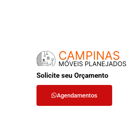
Solicite seu Orçamento
Agendamentos