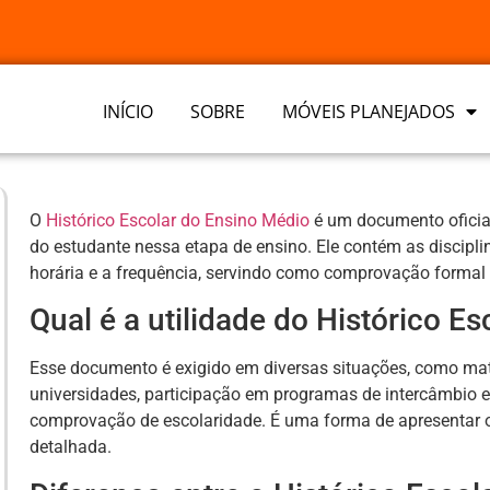
INÍCIO
SOBRE
MÓVEIS PLANEJADOS
O
Histórico Escolar do Ensino Médio
é um documento oficial
do estudante nessa etapa de ensino. Ele contém as discipli
horária e a frequência, servindo como comprovação formal
Qual é a utilidade do Histórico E
Esse documento é exigido em diversas situações, como matr
universidades, participação em programas de intercâmbio
comprovação de escolaridade. É uma forma de apresentar
detalhada.