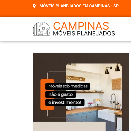
MÓVEIS PLANEJADOS EM CAMPINAS - SP