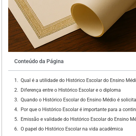
Conteúdo da Página
Qual é a utilidade do Histórico Escolar do Ensino Méd
Diferença entre o Histórico Escolar e o diploma
Quando o Histórico Escolar do Ensino Médio é solicit
Por que o Histórico Escolar é importante para a cont
Emissão e validade do Histórico Escolar do Ensino M
O papel do Histórico Escolar na vida acadêmica