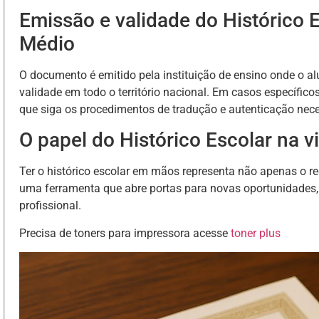
Emissão e validade do Histórico 
Médio
O documento é emitido pela instituição de ensino onde o a
validade em todo o território nacional. Em casos específicos
que siga os procedimentos de tradução e autenticação nece
O papel do Histórico Escolar na 
Ter o histórico escolar em mãos representa não apenas o
uma ferramenta que abre portas para novas oportunidades
profissional.
Precisa de toners para impressora acesse
toner plus