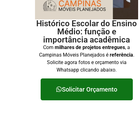
Histórico Escolar do Ensino
Médio: função e
importância acadêmica
Com
milhares de projetos entregues
, a
Campinas Móveis Planejados é
referência
.
Solicite agora fotos e orçamento via
Whatsapp clicando abaixo.
Solicitar Orçamento