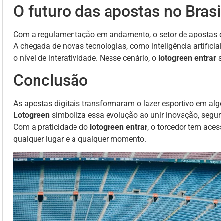
O futuro das apostas no Brasi
Com a regulamentação em andamento, o setor de apostas di
A chegada de novas tecnologias, como inteligência artificial 
o nível de interatividade. Nesse cenário, o
lotogreen entrar
s
Conclusão
As apostas digitais transformaram o lazer esportivo em al
Lotogreen
simboliza essa evolução ao unir inovação, segu
Com a praticidade do
lotogreen entrar
, o torcedor tem ace
qualquer lugar e a qualquer momento.