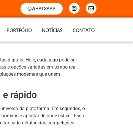
WHATSAPP
PORTFÓLIO
NOTÍCIAS
CONTATO
as digitais. Hoje, cada jogo pode ser
icas e opções variadas em tempo real.
 soluções modernas que unem
 e rápido
o universo da plataforma. Em segundos, o
portivos e apostar de onde estiver. Essa
eitar cada detalhe das competições.