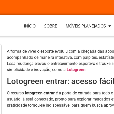
INÍCIO
SOBRE
MÓVEIS PLANEJADOS
A forma de viver o esporte evoluiu com a chegada das apost
acompanhado de maneira interativa, com palpites, estatíst
Essa mudança elevou o entretenimento esportivo e trouxe
simplicidade e inovação, como a
Lotogreen
.
Lotogreen entrar: acesso fácil
O recurso
lotogreen entrar
é a porta de entrada para todo 
usuário já está conectado, pronto para explorar mercados es
praticidade tornou-se indispensável para quem busca aprov