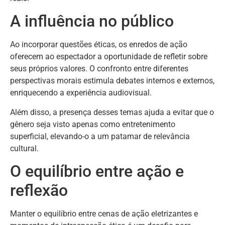
A influência no público
Ao incorporar questões éticas, os enredos de ação
oferecem ao espectador a oportunidade de refletir sobre
seus próprios valores. O confronto entre diferentes
perspectivas morais estimula debates internos e externos,
enriquecendo a experiência audiovisual.
Além disso, a presença desses temas ajuda a evitar que o
gênero seja visto apenas como entretenimento
superficial, elevando-o a um patamar de relevância
cultural.
O equilíbrio entre ação e
reflexão
Manter o equilíbrio entre cenas de ação eletrizantes e