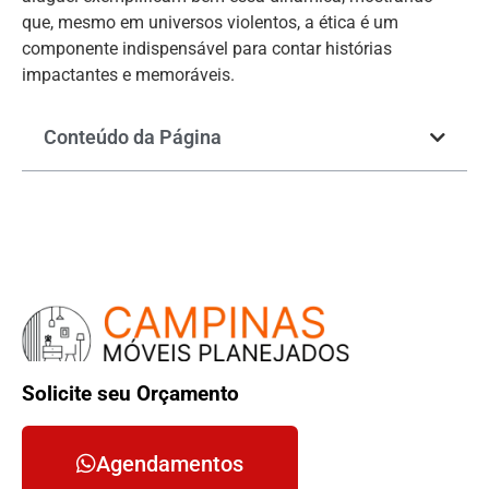
que, mesmo em universos violentos, a ética é um
componente indispensável para contar histórias
impactantes e memoráveis.
Conteúdo da Página
Solicite seu Orçamento
Agendamentos