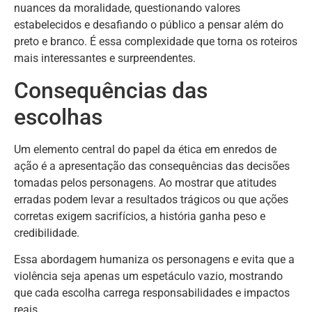
nuances da moralidade, questionando valores
estabelecidos e desafiando o público a pensar além do
preto e branco. É essa complexidade que torna os roteiros
mais interessantes e surpreendentes.
Consequências das
escolhas
Um elemento central do papel da ética em enredos de
ação é a apresentação das consequências das decisões
tomadas pelos personagens. Ao mostrar que atitudes
erradas podem levar a resultados trágicos ou que ações
corretas exigem sacrifícios, a história ganha peso e
credibilidade.
Essa abordagem humaniza os personagens e evita que a
violência seja apenas um espetáculo vazio, mostrando
que cada escolha carrega responsabilidades e impactos
reais.