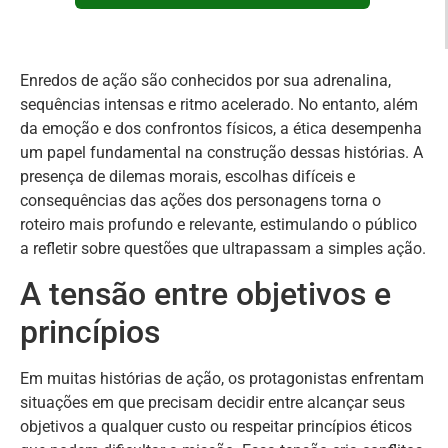
Enredos de ação são conhecidos por sua adrenalina,
sequências intensas e ritmo acelerado. No entanto, além
da emoção e dos confrontos físicos, a ética desempenha
um papel fundamental na construção dessas histórias. A
presença de dilemas morais, escolhas difíceis e
consequências das ações dos personagens torna o
roteiro mais profundo e relevante, estimulando o público
a refletir sobre questões que ultrapassam a simples ação.
A tensão entre objetivos e
princípios
Em muitas histórias de ação, os protagonistas enfrentam
situações em que precisam decidir entre alcançar seus
objetivos a qualquer custo ou respeitar princípios éticos