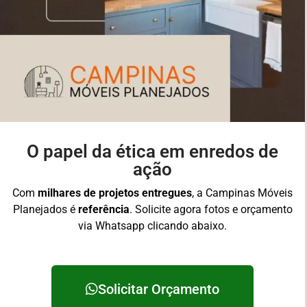
O papel da ética em enredos de
ação
Com
milhares de projetos entregues
, a Campinas Móveis
Planejados é
referência
. Solicite agora fotos e orçamento
via Whatsapp clicando abaixo.
Solicitar Orçamento