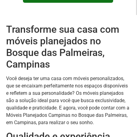
Transforme sua casa com
móveis planejados no
Bosque das Palmeiras,
Campinas
Você deseja ter uma casa com móveis personalizados,
que se encaixam perfeitamente nos espaços disponíveis
e refletem a sua personalidade? Os móveis planejados
são a solução ideal para você que busca exclusividade,
qualidade e praticidade. E agora, você pode contar com a
Móveis Planejados Campinas no Bosque das Palmeiras,
em Campinas, para realizar o seu sonho.
Qualidade e experiência