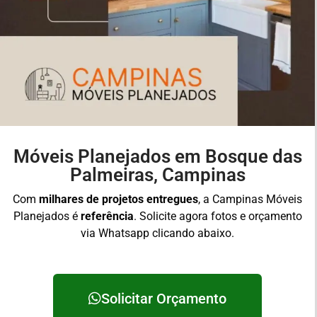
Móveis Planejados em Bosque das
Palmeiras, Campinas
Com
milhares de projetos entregues
, a Campinas Móveis
Planejados é
referência
. Solicite agora fotos e orçamento
via Whatsapp clicando abaixo.
Solicitar Orçamento