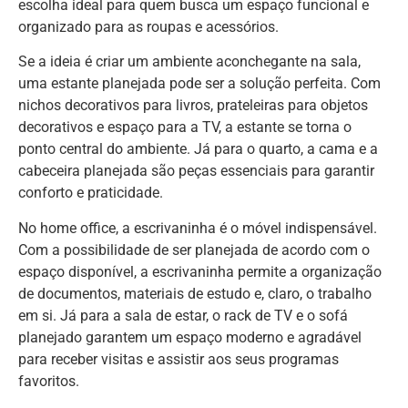
escolha ideal para quem busca um espaço funcional e
organizado para as roupas e acessórios.
Se a ideia é criar um ambiente aconchegante na sala,
uma estante planejada pode ser a solução perfeita. Com
nichos decorativos para livros, prateleiras para objetos
decorativos e espaço para a TV, a estante se torna o
ponto central do ambiente. Já para o quarto, a cama e a
cabeceira planejada são peças essenciais para garantir
conforto e praticidade.
No home office, a escrivaninha é o móvel indispensável.
Com a possibilidade de ser planejada de acordo com o
espaço disponível, a escrivaninha permite a organização
de documentos, materiais de estudo e, claro, o trabalho
em si. Já para a sala de estar, o rack de TV e o sofá
planejado garantem um espaço moderno e agradável
para receber visitas e assistir aos seus programas
favoritos.