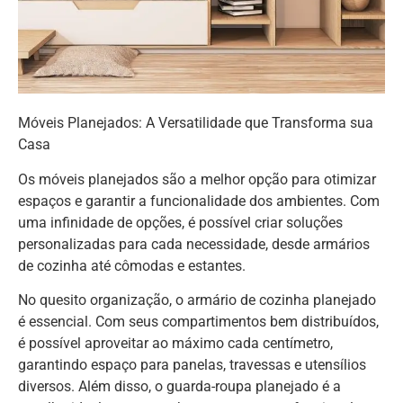
Móveis Planejados: A Versatilidade que Transforma sua
Casa
Os móveis planejados são a melhor opção para otimizar
espaços e garantir a funcionalidade dos ambientes. Com
uma infinidade de opções, é possível criar soluções
personalizadas para cada necessidade, desde armários
de cozinha até cômodas e estantes.
No quesito organização, o armário de cozinha planejado
é essencial. Com seus compartimentos bem distribuídos,
é possível aproveitar ao máximo cada centímetro,
garantindo espaço para panelas, travessas e utensílios
diversos. Além disso, o guarda-roupa planejado é a