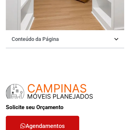
Conteúdo da Página
Solicite seu Orçamento
Agendamentos