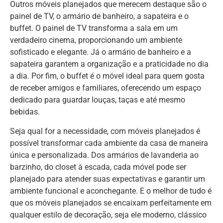
Outros móveis planejados que merecem destaque são o
painel de TV, o armário de banheiro, a sapateira e o
buffet. O painel de TV transforma a sala em um
verdadeiro cinema, proporcionando um ambiente
sofisticado e elegante. Já o armário de banheiro e a
sapateira garantem a organização e a praticidade no dia
a dia. Por fim, o buffet é o móvel ideal para quem gosta
de receber amigos e familiares, oferecendo um espaço
dedicado para guardar louças, taças e até mesmo
bebidas.
Seja qual for a necessidade, com móveis planejados é
possível transformar cada ambiente da casa de maneira
única e personalizada. Dos armários de lavanderia ao
barzinho, do closet à escada, cada móvel pode ser
planejado para atender suas expectativas e garantir um
ambiente funcional e aconchegante. E o melhor de tudo é
que os móveis planejados se encaixam perfeitamente em
qualquer estilo de decoração, seja ele moderno, clássico