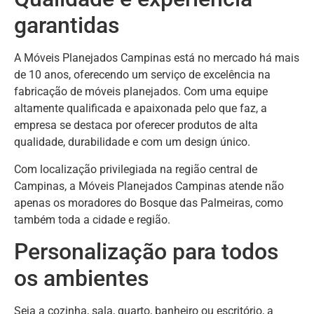
garantidas
A Móveis Planejados Campinas está no mercado há mais
de 10 anos, oferecendo um serviço de excelência na
fabricação de móveis planejados. Com uma equipe
altamente qualificada e apaixonada pelo que faz, a
empresa se destaca por oferecer produtos de alta
qualidade, durabilidade e com um design único.
Com localização privilegiada na região central de
Campinas, a Móveis Planejados Campinas atende não
apenas os moradores do Bosque das Palmeiras, como
também toda a cidade e região.
Personalização para todos
os ambientes
Seja a cozinha, sala, quarto, banheiro ou escritório, a