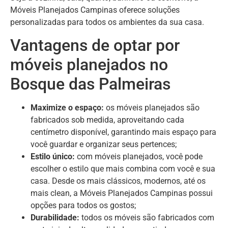
Móveis Planejados Campinas oferece soluções
personalizadas para todos os ambientes da sua casa.
Vantagens de optar por
móveis planejados no
Bosque das Palmeiras
Maximize o espaço:
os móveis planejados são
fabricados sob medida, aproveitando cada
centímetro disponível, garantindo mais espaço para
você guardar e organizar seus pertences;
Estilo único:
com móveis planejados, você pode
escolher o estilo que mais combina com você e sua
casa. Desde os mais clássicos, modernos, até os
mais clean, a Móveis Planejados Campinas possui
opções para todos os gostos;
Durabilidade:
todos os móveis são fabricados com