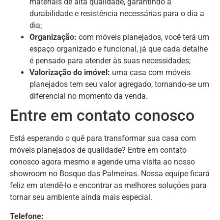
materiais de alta qualidade, garantindo a
durabilidade e resistência necessárias para o dia a
dia;
Organização:
com móveis planejados, você terá um
espaço organizado e funcional, já que cada detalhe
é pensado para atender às suas necessidades;
Valorização do imóvel:
uma casa com móveis
planejados tem seu valor agregado, tornando-se um
diferencial no momento da venda.
Entre em contato conosco
Está esperando o quê para transformar sua casa com
móveis planejados de qualidade? Entre em contato
conosco agora mesmo e agende uma visita ao nosso
showroom no Bosque das Palmeiras. Nossa equipe ficará
feliz em atendê-lo e encontrar as melhores soluções para
tornar seu ambiente ainda mais especial.
Telefone: