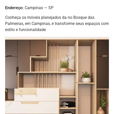
Endereço:
Campinas — SP
Conheça os móveis planejados da no Bosque das
Palmeiras, em Campinas, e transforme seus espaços com
estilo e funcionalidade.