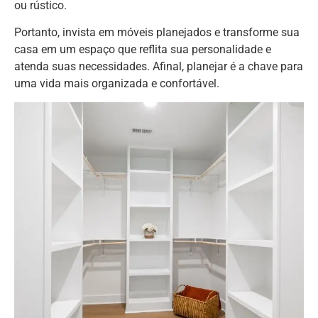
ou rústico.
Portanto, invista em móveis planejados e transforme sua
casa em um espaço que reflita sua personalidade e
atenda suas necessidades. Afinal, planejar é a chave para
uma vida mais organizada e confortável.