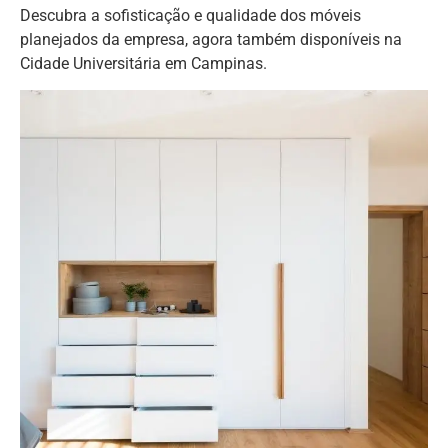
Descubra a sofisticação e qualidade dos móveis
planejados da empresa, agora também disponíveis na
Cidade Universitária em Campinas.