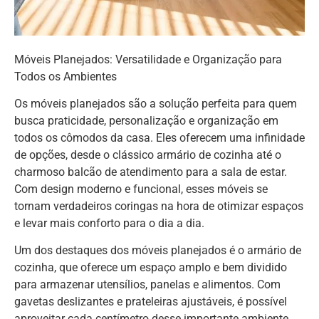
Móveis Planejados: Versatilidade e Organização para
Todos os Ambientes
Os móveis planejados são a solução perfeita para quem
busca praticidade, personalização e organização em
todos os cômodos da casa. Eles oferecem uma infinidade
de opções, desde o clássico armário de cozinha até o
charmoso balcão de atendimento para a sala de estar.
Com design moderno e funcional, esses móveis se
tornam verdadeiros coringas na hora de otimizar espaços
e levar mais conforto para o dia a dia.
Um dos destaques dos móveis planejados é o armário de
cozinha, que oferece um espaço amplo e bem dividido
para armazenar utensílios, panelas e alimentos. Com
gavetas deslizantes e prateleiras ajustáveis, é possível
aproveitar cada centímetro desse importante ambiente.