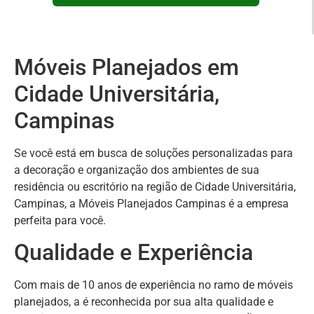
Móveis Planejados em
Cidade Universitária,
Campinas
Se você está em busca de soluções personalizadas para
a decoração e organização dos ambientes de sua
residência ou escritório na região de Cidade Universitária,
Campinas, a Móveis Planejados Campinas é a empresa
perfeita para você.
Qualidade e Experiência
Com mais de 10 anos de experiência no ramo de móveis
planejados, a é reconhecida por sua alta qualidade e