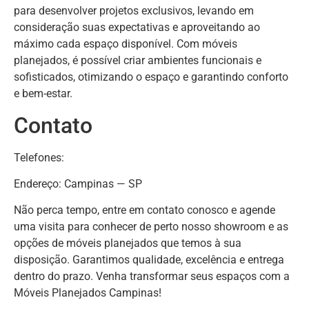
para desenvolver projetos exclusivos, levando em
consideração suas expectativas e aproveitando ao
máximo cada espaço disponível. Com móveis
planejados, é possível criar ambientes funcionais e
sofisticados, otimizando o espaço e garantindo conforto
e bem-estar.
Contato
Telefones:
Endereço: Campinas — SP
Não perca tempo, entre em contato conosco e agende
uma visita para conhecer de perto nosso showroom e as
opções de móveis planejados que temos à sua
disposição. Garantimos qualidade, excelência e entrega
dentro do prazo. Venha transformar seus espaços com a
Móveis Planejados Campinas!