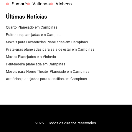
Sumaré
Valinhos
Vinhedo
Últimas Notícias
Quarto Planejado em Campinas
Poltronas planejadas em Campinas
Móveis para Lavanderias Planejadas em Campinas
Prateleiras planejadas para sala de estar em Campinas
Móveis Planejados em Vinhedo
Penteadeira planejada em Campinas
Móveis para Home Theater Planejado em Campinas
Armários planejados para utensílios em Campinas
2025 – Todos os direitos reservados.