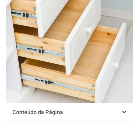
Conteúdo da Página