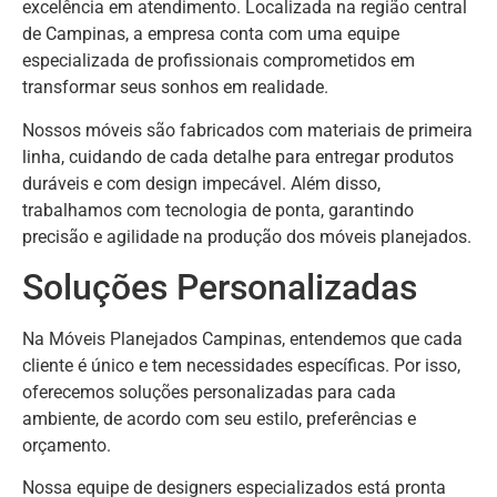
excelência em atendimento. Localizada na região central
de Campinas, a empresa conta com uma equipe
especializada de profissionais comprometidos em
transformar seus sonhos em realidade.
Nossos móveis são fabricados com materiais de primeira
linha, cuidando de cada detalhe para entregar produtos
duráveis e com design impecável. Além disso,
trabalhamos com tecnologia de ponta, garantindo
precisão e agilidade na produção dos móveis planejados.
Soluções Personalizadas
Na Móveis Planejados Campinas, entendemos que cada
cliente é único e tem necessidades específicas. Por isso,
oferecemos soluções personalizadas para cada
ambiente, de acordo com seu estilo, preferências e
orçamento.
Nossa equipe de designers especializados está pronta