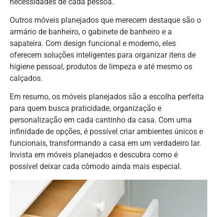
necessidades de cada pessoa.
Outros móveis planejados que merecem destaque são o
armário de banheiro, o gabinete de banheiro e a
sapateira. Com design funcional e moderno, eles
oferecem soluções inteligentes para organizar itens de
higiene pessoal, produtos de limpeza e até mesmo os
calçados.
Em resumo, os móveis planejados são a escolha perfeita
para quem busca praticidade, organização e
personalização em cada cantinho da casa. Com uma
infinidade de opções, é possível criar ambientes únicos e
funcionais, transformando a casa em um verdadeiro lar.
Invista em móveis planejados e descubra como é
possível deixar cada cômodo ainda mais especial.