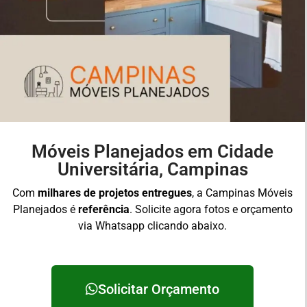
Móveis Planejados em Cidade
Universitária, Campinas
Com
milhares de projetos entregues
, a Campinas Móveis
Planejados é
referência
. Solicite agora fotos e orçamento
via Whatsapp clicando abaixo.
Solicitar Orçamento