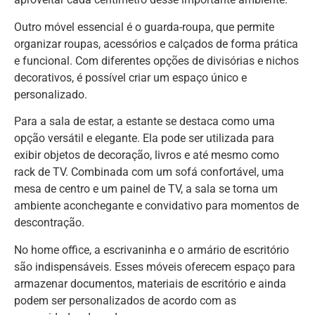
Outro móvel essencial é o guarda-roupa, que permite
organizar roupas, acessórios e calçados de forma prática
e funcional. Com diferentes opções de divisórias e nichos
decorativos, é possível criar um espaço único e
personalizado.
Para a sala de estar, a estante se destaca como uma
opção versátil e elegante. Ela pode ser utilizada para
exibir objetos de decoração, livros e até mesmo como
rack de TV. Combinada com um sofá confortável, uma
mesa de centro e um painel de TV, a sala se torna um
ambiente aconchegante e convidativo para momentos de
descontração.
No home office, a escrivaninha e o armário de escritório
são indispensáveis. Esses móveis oferecem espaço para
armazenar documentos, materiais de escritório e ainda
podem ser personalizados de acordo com as