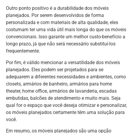
Outro ponto positivo é a durabilidade dos móveis
planejados. Por serem desenvolvidos de forma
personalizada e com materiais de alta qualidade, eles
costumam ter uma vida útil mais longa do que os móveis
convencionais. Isso garante um melhor custo-benefício a
longo prazo, já que não será necessário substituí-los
frequentemente.
Por fim, é válido mencionar a versatilidade dos móveis
planejados. Eles podem ser projetados para se
adequarem a diferentes necessidades e ambientes, como
closets, armários de banheiro, armários para home
theater, home office, armários de lavanderia, escadas
embutidas, balcões de atendimento e muito mais. Seja
qual for o espaço que você deseja otimizar e personalizar,
os móveis planejados certamente têm uma solução para
você.
Em resumo, os móveis planejados são uma opção