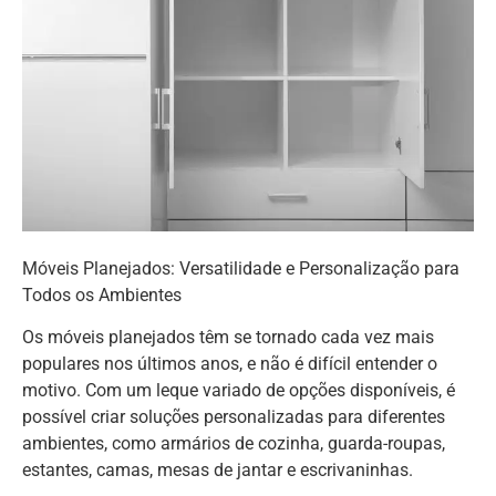
Móveis Planejados: Versatilidade e Personalização para
Todos os Ambientes
Os móveis planejados têm se tornado cada vez mais
populares nos últimos anos, e não é difícil entender o
motivo. Com um leque variado de opções disponíveis, é
possível criar soluções personalizadas para diferentes
ambientes, como armários de cozinha, guarda-roupas,
estantes, camas, mesas de jantar e escrivaninhas.