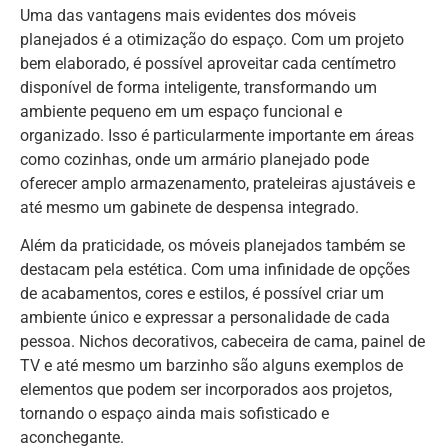
Uma das vantagens mais evidentes dos móveis
planejados é a otimização do espaço. Com um projeto
bem elaborado, é possível aproveitar cada centímetro
disponível de forma inteligente, transformando um
ambiente pequeno em um espaço funcional e
organizado. Isso é particularmente importante em áreas
como cozinhas, onde um armário planejado pode
oferecer amplo armazenamento, prateleiras ajustáveis e
até mesmo um gabinete de despensa integrado.
Além da praticidade, os móveis planejados também se
destacam pela estética. Com uma infinidade de opções
de acabamentos, cores e estilos, é possível criar um
ambiente único e expressar a personalidade de cada
pessoa. Nichos decorativos, cabeceira de cama, painel de
TV e até mesmo um barzinho são alguns exemplos de
elementos que podem ser incorporados aos projetos,
tornando o espaço ainda mais sofisticado e
aconchegante.