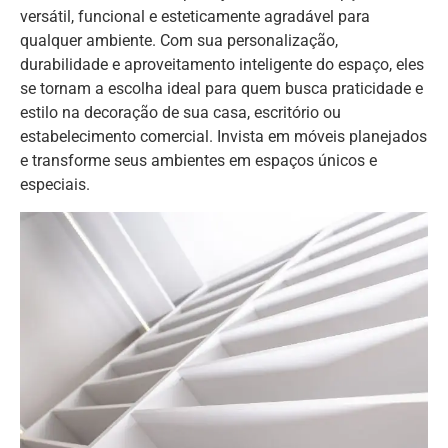
versátil, funcional e esteticamente agradável para
qualquer ambiente. Com sua personalização,
durabilidade e aproveitamento inteligente do espaço, eles
se tornam a escolha ideal para quem busca praticidade e
estilo na decoração de sua casa, escritório ou
estabelecimento comercial. Invista em móveis planejados
e transforme seus ambientes em espaços únicos e
especiais.