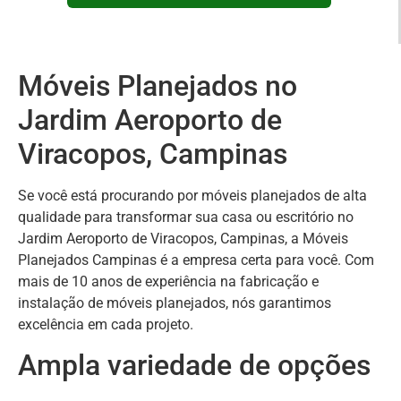
Móveis Planejados no
Jardim Aeroporto de
Viracopos, Campinas
Se você está procurando por móveis planejados de alta
qualidade para transformar sua casa ou escritório no
Jardim Aeroporto de Viracopos, Campinas, a Móveis
Planejados Campinas é a empresa certa para você. Com
mais de 10 anos de experiência na fabricação e
instalação de móveis planejados, nós garantimos
excelência em cada projeto.
Ampla variedade de opções