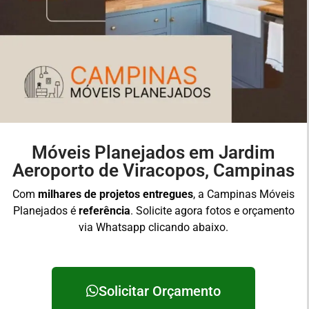
Móveis Planejados em Jardim
Aeroporto de Viracopos, Campinas
Com
milhares de projetos entregues
, a Campinas Móveis
Planejados é
referência
. Solicite agora fotos e orçamento
via Whatsapp clicando abaixo.
Solicitar Orçamento