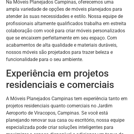
Na Móveis Planejados Campinas, oferecemos uma
ampla variedade de opções de móveis planejados para
atender às suas necessidades e estilo. Nossa equipe de
profissionais altamente qualificados trabalha em estreita
colaboração com você para criar móveis personalizados
que se encaixem perfeitamente em seu espaço. Com
acabamentos de alta qualidade e materiais duráveis,
nossos móveis são projetados para trazer beleza e
funcionalidade para o seu ambiente.
Experiência em projetos
residenciais e comerciais
A Móveis Planejados Campinas tem experiência tanto em
projetos residenciais quanto comerciais no Jardim
Aeroporto de Viracopos, Campinas. Se você está
planejando renovar sua casa ou escritório, nossa equipe
especializada pode criar soluções inteligentes para