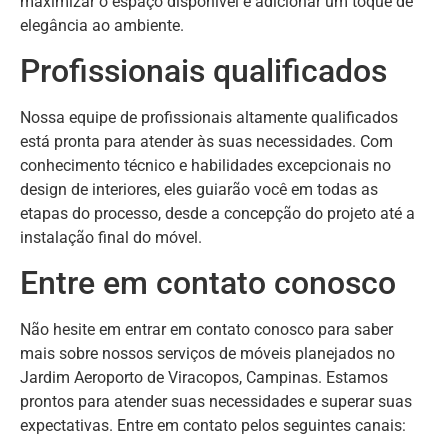
maximizar o espaço disponível e adicionar um toque de
elegância ao ambiente.
Profissionais qualificados
Nossa equipe de profissionais altamente qualificados
está pronta para atender às suas necessidades. Com
conhecimento técnico e habilidades excepcionais no
design de interiores, eles guiarão você em todas as
etapas do processo, desde a concepção do projeto até a
instalação final do móvel.
Entre em contato conosco
Não hesite em entrar em contato conosco para saber
mais sobre nossos serviços de móveis planejados no
Jardim Aeroporto de Viracopos, Campinas. Estamos
prontos para atender suas necessidades e superar suas
expectativas. Entre em contato pelos seguintes canais: