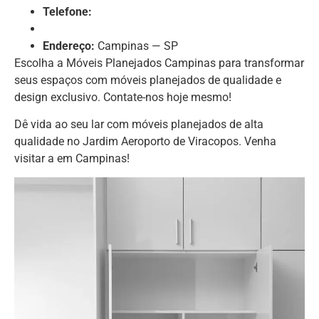
Telefone:
Endereço:
Campinas — SP
Escolha a Móveis Planejados Campinas para transformar
seus espaços com móveis planejados de qualidade e
design exclusivo. Contate-nos hoje mesmo!
Dê vida ao seu lar com móveis planejados de alta
qualidade no Jardim Aeroporto de Viracopos. Venha
visitar a em Campinas!