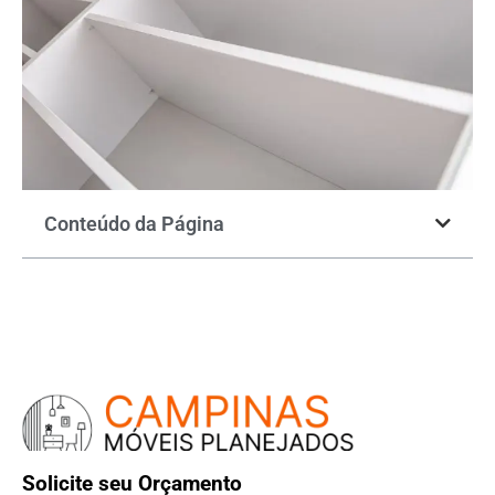
Conteúdo da Página
Solicite seu Orçamento