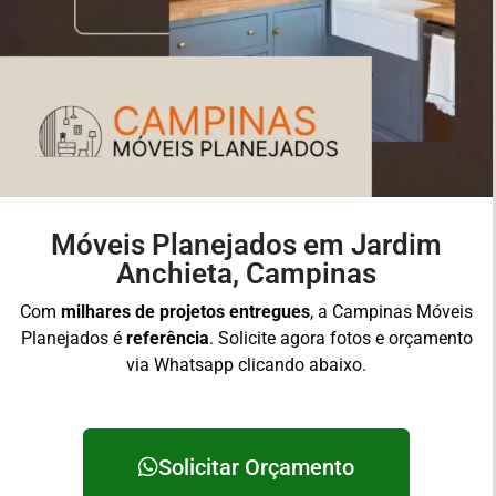
Móveis Planejados em Jardim
Anchieta, Campinas
Com
milhares de projetos entregues
, a Campinas Móveis
Planejados é
referência
. Solicite agora fotos e orçamento
via Whatsapp clicando abaixo.
Solicitar Orçamento