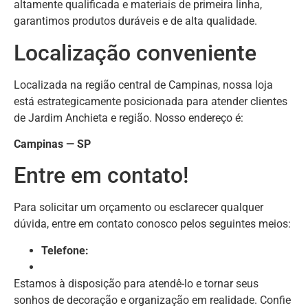
altamente qualificada e materiais de primeira linha,
garantimos produtos duráveis e de alta qualidade.
Localização conveniente
Localizada na região central de Campinas, nossa loja
está estrategicamente posicionada para atender clientes
de Jardim Anchieta e região. Nosso endereço é:
Campinas — SP
Entre em contato!
Para solicitar um orçamento ou esclarecer qualquer
dúvida, entre em contato conosco pelos seguintes meios:
Telefone:
Estamos à disposição para atendê-lo e tornar seus
sonhos de decoração e organização em realidade. Confie