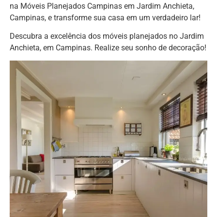
na Móveis Planejados Campinas em Jardim Anchieta,
Campinas, e transforme sua casa em um verdadeiro lar!
Descubra a excelência dos móveis planejados no Jardim
Anchieta, em Campinas. Realize seu sonho de decoração!