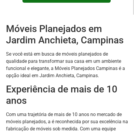
Móveis Planejados em
Jardim Anchieta, Campinas
Se você está em busca de móveis planejados de
qualidade para transformar sua casa em um ambiente
funcional e elegante, a Móveis Planejados Campinas é a
opção ideal em Jardim Anchieta, Campinas.
Experiência de mais de 10
anos
Com uma trajetória de mais de 10 anos no mercado de
móveis planejados, a é reconhecida por sua excelência na
fabricação de móveis sob medida. Com uma equipe