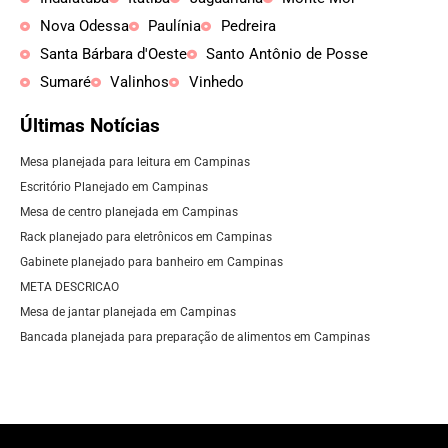
Nova Odessa
Paulínia
Pedreira
Santa Bárbara d'Oeste
Santo Antônio de Posse
Sumaré
Valinhos
Vinhedo
Últimas Notícias
Mesa planejada para leitura em Campinas
Escritório Planejado em Campinas
Mesa de centro planejada em Campinas
Rack planejado para eletrônicos em Campinas
Gabinete planejado para banheiro em Campinas
META DESCRICAO
Mesa de jantar planejada em Campinas
Bancada planejada para preparação de alimentos em Campinas