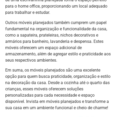
para o home office, proporcionando um local adequado
para trabalhar e estudar.
Outros móveis planejados também cumprem um papel
fundamental na organização e funcionalidade da casa,
como a sapateira, prateleiras, nichos decorativos e
armários para banheiro, lavanderia e despensa. Estes
móveis oferecem um espaço adicional de
armazenamento, além de agregar estilo e praticidade aos
seus respectivos ambientes.
Em suma, os móveis planejados são uma excelente
opção para quem busca praticidade, organização e estilo
na decoração da casa. Desde a cozinha até o quarto das
crianças, esses móveis oferecem soluções
personalizadas para cada necessidade e espaço
disponível. Invista em móveis planejados e transforme a
sua casa em um ambiente funcional e cheio de charme!