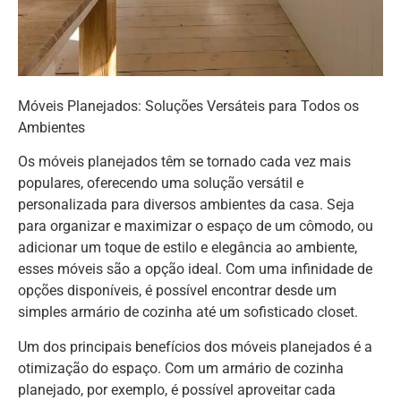
Móveis Planejados: Soluções Versáteis para Todos os
Ambientes
Os móveis planejados têm se tornado cada vez mais
populares, oferecendo uma solução versátil e
personalizada para diversos ambientes da casa. Seja
para organizar e maximizar o espaço de um cômodo, ou
adicionar um toque de estilo e elegância ao ambiente,
esses móveis são a opção ideal. Com uma infinidade de
opções disponíveis, é possível encontrar desde um
simples armário de cozinha até um sofisticado closet.
Um dos principais benefícios dos móveis planejados é a
otimização do espaço. Com um armário de cozinha
planejado, por exemplo, é possível aproveitar cada