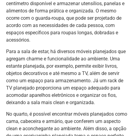
centímetro disponível e armazenar utensílios, panelas e
alimentos de forma prática e organizada. O mesmo
ocorre com o guarda-roupa, que pode ser projetado de
acordo com as necessidades de cada pessoa, com
espaços específicos para roupas longas, dobradas e
acessórios.
Para a sala de estar, há diversos móveis planejados que
agregam charme e funcionalidade ao ambiente. Uma
estante planejada, por exemplo, permite exibir livros,
objetos decorativos e até mesmo a TV, além de servir
como um espaço para armazenamento. Já um rack de
TV planejado proporciona um espaço adequado para
acomodar aparelhos eletrônicos e organizar os fios,
deixando a sala mais clean e organizada.
No quarto, é possível encontrar móveis planejados como
cama, cabeceira e armário, que conferem um aspecto
clean e aconchegante ao ambiente. Além disso, a opção
de uma escrivaninha planejada torna o espaço perfeito