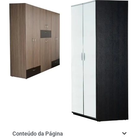
Conteúdo da Página