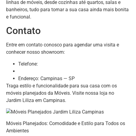
linhas de móveis, desde cozinhas até quartos, salas e
banheiros, tudo para tornar a sua casa ainda mais bonita
e funcional.
Contato
Entre em contato conosco para agendar uma visita e
conhecer nosso showroom:
Telefone:
Endereço: Campinas — SP
Traga estilo e funcionalidade para sua casa com os
móveis planejados da Móveis. Visite nossa loja no
Jardim Liliza em Campinas.
Móveis Planejados: Comodidade e Estilo para Todos os
Ambientes