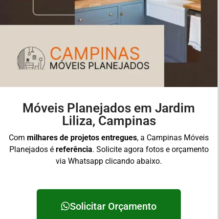
Móveis Planejados em Jardim
Liliza, Campinas
Com
milhares de projetos entregues
, a Campinas Móveis
Planejados é
referência
. Solicite agora fotos e orçamento
via Whatsapp clicando abaixo.
Solicitar Orçamento