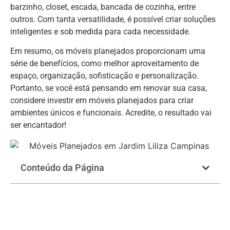
barzinho, closet, escada, bancada de cozinha, entre
outros. Com tanta versatilidade, é possível criar soluções
inteligentes e sob medida para cada necessidade.
Em resumo, os móveis planejados proporcionam uma
série de benefícios, como melhor aproveitamento de
espaço, organização, sofisticação e personalização.
Portanto, se você está pensando em renovar sua casa,
considere investir em móveis planejados para criar
ambientes únicos e funcionais. Acredite, o resultado vai
ser encantador!
Conteúdo da Página