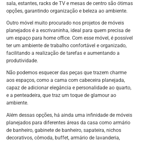
sala, estantes, racks de TV e mesas de centro são ótimas
opções, garantindo organização e beleza ao ambiente.
Outro móvel muito procurado nos projetos de móveis
planejados é a escrivaninha, ideal para quem precisa de
um espaço para home office. Com esse móvel, é possível
ter um ambiente de trabalho confortável e organizado,
facilitando a realização de tarefas e aumentando a
produtividade.
Não podemos esquecer das peças que trazem charme
aos espaços, como a cama com cabeceira planejada,
capaz de adicionar elegância e personalidade ao quarto,
e a penteadeira, que traz um toque de glamour ao
ambiente.
Além dessas opções, há ainda uma infinidade de móveis
planejados para diferentes áreas da casa como armário
de banheiro, gabinete de banheiro, sapateira, nichos
decorativos, cômoda, buffet, armário de lavanderia,