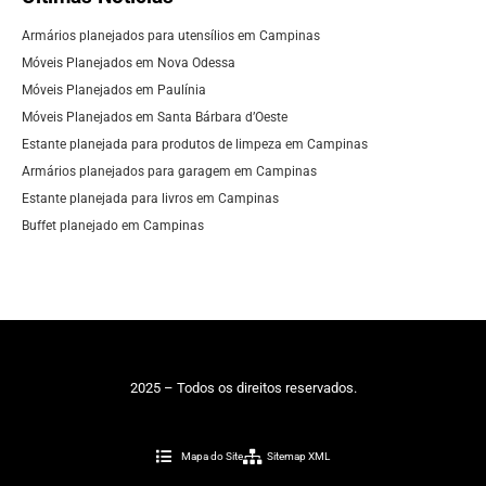
Armários planejados para utensílios em Campinas
Móveis Planejados em Nova Odessa
Móveis Planejados em Paulínia
Móveis Planejados em Santa Bárbara d’Oeste
Estante planejada para produtos de limpeza em Campinas
Armários planejados para garagem em Campinas
Estante planejada para livros em Campinas
Buffet planejado em Campinas
2025 – Todos os direitos reservados.
Mapa do Site
Sitemap XML