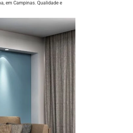
na, em Campinas. Qualidade e