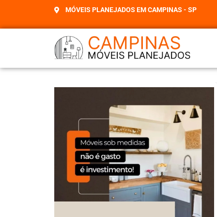
MÓVEIS PLANEJADOS EM CAMPINAS - SP