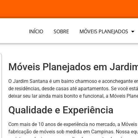
INÍCIO
SOBRE
MÓVEIS PLANEJADOS
Móveis Planejados em Jardi
O Jardim Santana é um bairro charmoso e aconchegante e
de residências, desde casas até apartamentos. Se você est
deixar seu lar ainda mais bonito e funcional, a Móveis Pla
Qualidade e Experiência
Com mais de 10 anos de experiência no mercado, a Móveis
fabricação de móveis sob medida em Campinas. Nossa equip