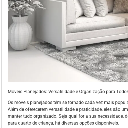
Móveis Planejados: Versatilidade e Organização para Todo
Os móveis planejados têm se tornado cada vez mais popul
Além de oferecerem versatilidade e praticidade, eles são u
manter tudo organizado. Seja qual for a sua necessidade, 
para quarto de criança, há diversas opções disponíveis.