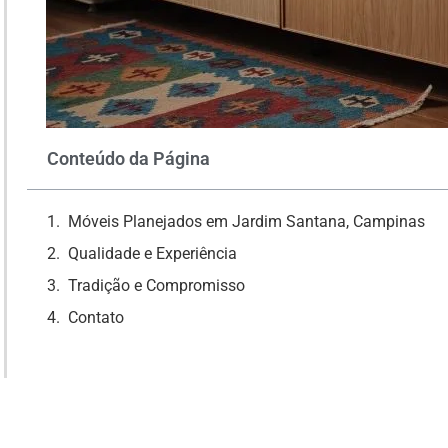
Conteúdo da Página
Móveis Planejados em Jardim Santana, Campinas
Qualidade e Experiência
Tradição e Compromisso
Contato