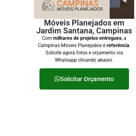
Móveis Planejados em
Jardim Santana, Campinas
Com
milhares de projetos entregues
, a
Campinas Móveis Planejados é
referência
.
Solicite agora fotos e orçamento via
Whatsapp clicando abaixo.
Solicitar Orçamento