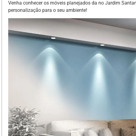
Venha conhecer os móveis planejados da no Jardim Santa
personalização para o seu ambiente!