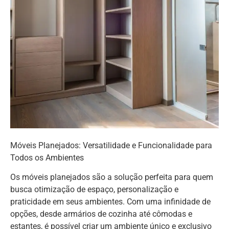
Móveis Planejados: Versatilidade e Funcionalidade para
Todos os Ambientes
Os móveis planejados são a solução perfeita para quem
busca otimização de espaço, personalização e
praticidade em seus ambientes. Com uma infinidade de
opções, desde armários de cozinha até cômodas e
estantes, é possível criar um ambiente único e exclusivo