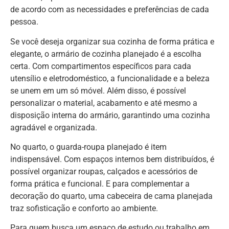
de acordo com as necessidades e preferências de cada
pessoa.
Se você deseja organizar sua cozinha de forma prática e
elegante, o armário de cozinha planejado é a escolha
certa. Com compartimentos específicos para cada
utensílio e eletrodoméstico, a funcionalidade e a beleza
se unem em um só móvel. Além disso, é possível
personalizar o material, acabamento e até mesmo a
disposição interna do armário, garantindo uma cozinha
agradável e organizada.
No quarto, o guarda-roupa planejado é item
indispensável. Com espaços internos bem distribuídos, é
possível organizar roupas, calçados e acessórios de
forma prática e funcional. E para complementar a
decoração do quarto, uma cabeceira de cama planejada
traz sofisticação e conforto ao ambiente.
Para quem busca um espaço de estudo ou trabalho em