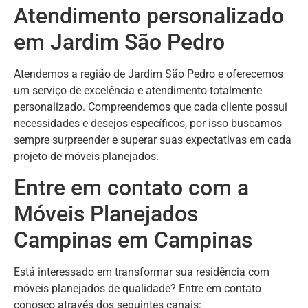
Atendimento personalizado
em Jardim São Pedro
Atendemos a região de Jardim São Pedro e oferecemos
um serviço de excelência e atendimento totalmente
personalizado. Compreendemos que cada cliente possui
necessidades e desejos específicos, por isso buscamos
sempre surpreender e superar suas expectativas em cada
projeto de móveis planejados.
Entre em contato com a
Móveis Planejados
Campinas em Campinas
Está interessado em transformar sua residência com
móveis planejados de qualidade? Entre em contato
conosco através dos seguintes canais: