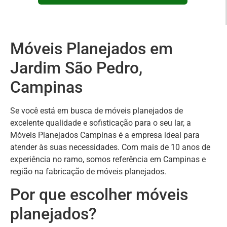
Móveis Planejados em
Jardim São Pedro,
Campinas
Se você está em busca de móveis planejados de
excelente qualidade e sofisticação para o seu lar, a
Móveis Planejados Campinas é a empresa ideal para
atender às suas necessidades. Com mais de 10 anos de
experiência no ramo, somos referência em Campinas e
região na fabricação de móveis planejados.
Por que escolher móveis
planejados?