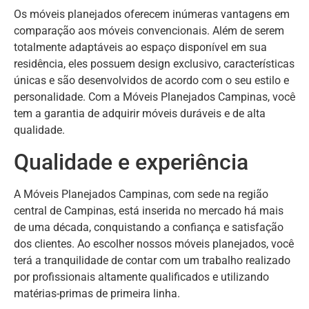
Os móveis planejados oferecem inúmeras vantagens em
comparação aos móveis convencionais. Além de serem
totalmente adaptáveis ao espaço disponível em sua
residência, eles possuem design exclusivo, características
únicas e são desenvolvidos de acordo com o seu estilo e
personalidade. Com a Móveis Planejados Campinas, você
tem a garantia de adquirir móveis duráveis e de alta
qualidade.
Qualidade e experiência
A Móveis Planejados Campinas, com sede na região
central de Campinas, está inserida no mercado há mais
de uma década, conquistando a confiança e satisfação
dos clientes. Ao escolher nossos móveis planejados, você
terá a tranquilidade de contar com um trabalho realizado
por profissionais altamente qualificados e utilizando
matérias-primas de primeira linha.