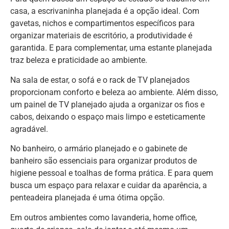
casa, a escrivaninha planejada é a opção ideal. Com
gavetas, nichos e compartimentos específicos para
organizar materiais de escritório, a produtividade é
garantida. E para complementar, uma estante planejada
traz beleza e praticidade ao ambiente.
Na sala de estar, o sofá e o rack de TV planejados
proporcionam conforto e beleza ao ambiente. Além disso,
um painel de TV planejado ajuda a organizar os fios e
cabos, deixando o espaço mais limpo e esteticamente
agradável.
No banheiro, o armário planejado e o gabinete de
banheiro são essenciais para organizar produtos de
higiene pessoal e toalhas de forma prática. E para quem
busca um espaço para relaxar e cuidar da aparência, a
penteadeira planejada é uma ótima opção.
Em outros ambientes como lavanderia, home office,