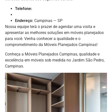
Telefone:
Endereço:
Campinas — SP
Nossa equipe terá o prazer de agendar uma visita e
apresentar as melhores soluções em móveis planejados
para você. Venha conhecer a qualidade e o
comprometimento da Móveis Planejados Campinas!
Conheça a Móveis Planejados Campinas, qualidade e
excelência em móveis sob medida no Jardim São Pedro,
Campinas.