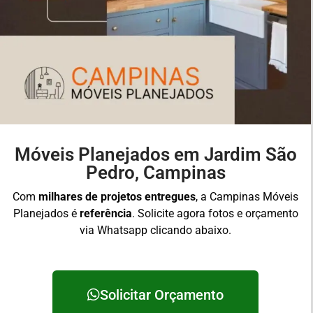
Móveis Planejados em Jardim São
Pedro, Campinas
Com
milhares de projetos entregues
, a Campinas Móveis
Planejados é
referência
. Solicite agora fotos e orçamento
via Whatsapp clicando abaixo.
Solicitar Orçamento