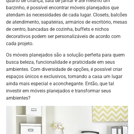
quarto de criança, sala de jantar e até mesmo um
barzinho, é possível encontrar móveis planejados que
atendam às necessidades de cada lugar. Closets, balcões
de atendimento, sapateiras, armários de escritório, mesas
de centro, bancadas de cozinha, buffets e nichos
decorativos podem ser personalizáveis de acordo com
cada projeto.
Os móveis planejados são a solução perfeita para quem
busca beleza, funcionalidade e praticidade em seus
ambientes. Com diversidade de opções, é possível criar
espaços únicos e exclusivos, tornando a casa um lugar
ainda mais especial e aconchegante. Então, que tal
investir em móveis planejados e transformar seus
ambientes?