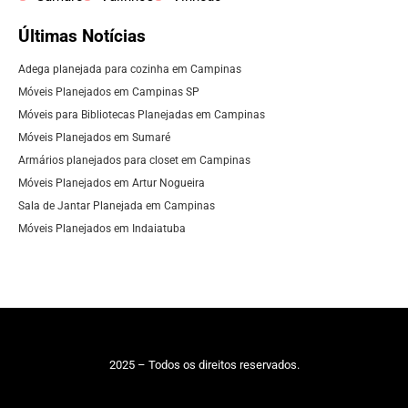
Últimas Notícias
Adega planejada para cozinha em Campinas
Móveis Planejados em Campinas SP
Móveis para Bibliotecas Planejadas em Campinas
Móveis Planejados em Sumaré
Armários planejados para closet em Campinas
Móveis Planejados em Artur Nogueira
Sala de Jantar Planejada em Campinas
Móveis Planejados em Indaiatuba
2025 – Todos os direitos reservados.