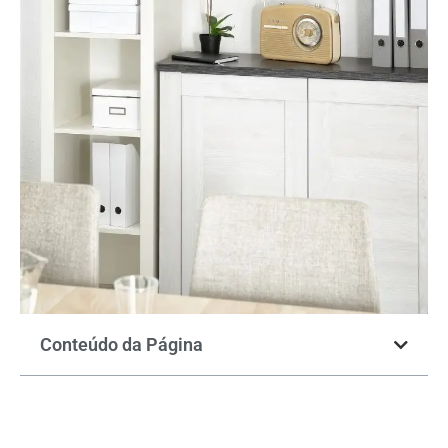
Conteúdo da Página