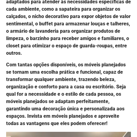
adaptados para atender às necessidades específicas de
cada ambiente, como a sapateira para organizar os
calçados, o nicho decorativo para expor objetos de valor
sentimental, o buffet para armazenar louças e talheres,
o armário de lavanderia para organizar produtos de
limpeza, o barzinho para receber amigos e familiares, o
closet para otimizar o espaço de guarda-roupas, entre
outros.
Com tantas opções disponíveis, os móveis planejados
se tornam uma escolha prática e funcional, capaz de
transformar qualquer ambiente, trazendo beleza,
organização e conforto para a casa ou escritório. Seja
qual for a necessidade e o estilo de cada pessoa, os
móveis planejados se adaptam perfeitamente,
garantindo uma decoração única e personalizada aos
espaços. Invista em móveis planejados e aproveite
todas as vantagens que eles podem oferecer!