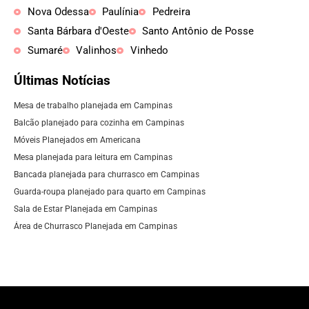
Nova Odessa
Paulínia
Pedreira
Santa Bárbara d'Oeste
Santo Antônio de Posse
Sumaré
Valinhos
Vinhedo
Últimas Notícias
Mesa de trabalho planejada em Campinas
Balcão planejado para cozinha em Campinas
Móveis Planejados em Americana
Mesa planejada para leitura em Campinas
Bancada planejada para churrasco em Campinas
Guarda-roupa planejado para quarto em Campinas
Sala de Estar Planejada em Campinas
Área de Churrasco Planejada em Campinas