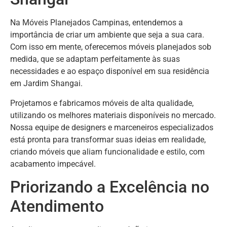
Na Móveis Planejados Campinas, entendemos a
importância de criar um ambiente que seja a sua cara.
Com isso em mente, oferecemos móveis planejados sob
medida, que se adaptam perfeitamente às suas
necessidades e ao espaço disponível em sua residência
em Jardim Shangai.
Projetamos e fabricamos móveis de alta qualidade,
utilizando os melhores materiais disponíveis no mercado.
Nossa equipe de designers e marceneiros especializados
está pronta para transformar suas ideias em realidade,
criando móveis que aliam funcionalidade e estilo, com
acabamento impecável.
Priorizando a Excelência no
Atendimento