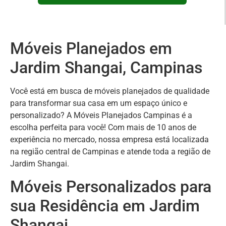
Móveis Planejados em
Jardim Shangai, Campinas
Você está em busca de móveis planejados de qualidade
para transformar sua casa em um espaço único e
personalizado? A Móveis Planejados Campinas é a
escolha perfeita para você! Com mais de 10 anos de
experiência no mercado, nossa empresa está localizada
na região central de Campinas e atende toda a região de
Jardim Shangai.
Móveis Personalizados para
sua Residência em Jardim
Shangai