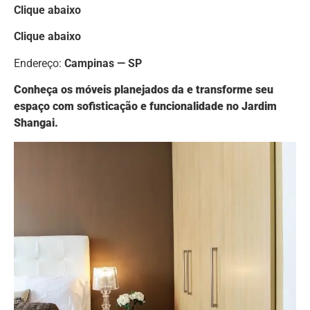
Clique abaixo
Clique abaixo
Endereço:
Campinas — SP
Conheça os móveis planejados da e transforme seu
espaço com sofisticação e funcionalidade no Jardim
Shangai.