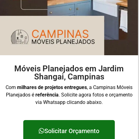
Móveis Planejados em Jardim
Shangai, Campinas
Com
milhares de projetos entregues
, a Campinas Móveis
Planejados é
referência
. Solicite agora fotos e orçamento
via Whatsapp clicando abaixo.
Solicitar Orçamento