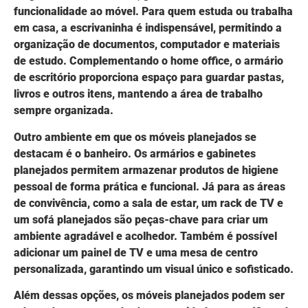
funcionalidade ao móvel. Para quem estuda ou trabalha
em casa, a escrivaninha é indispensável, permitindo a
organização de documentos, computador e materiais
de estudo. Complementando o home office, o armário
de escritório proporciona espaço para guardar pastas,
livros e outros itens, mantendo a área de trabalho
sempre organizada.
Outro ambiente em que os móveis planejados se
destacam é o banheiro. Os armários e gabinetes
planejados permitem armazenar produtos de higiene
pessoal de forma prática e funcional. Já para as áreas
de convivência, como a sala de estar, um rack de TV e
um sofá planejados são peças-chave para criar um
ambiente agradável e acolhedor. Também é possível
adicionar um painel de TV e uma mesa de centro
personalizada, garantindo um visual único e sofisticado.
Além dessas opções, os móveis planejados podem ser