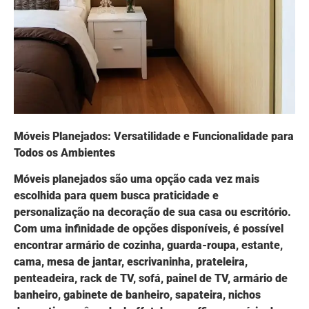
Móveis Planejados: Versatilidade e Funcionalidade para
Todos os Ambientes
Móveis planejados são uma opção cada vez mais
escolhida para quem busca praticidade e
personalização na decoração de sua casa ou escritório.
Com uma infinidade de opções disponíveis, é possível
encontrar armário de cozinha, guarda-roupa, estante,
cama, mesa de jantar, escrivaninha, prateleira,
penteadeira, rack de TV, sofá, painel de TV, armário de
banheiro, gabinete de banheiro, sapateira, nichos