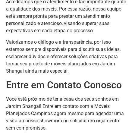
Acreditamos que o atendimento é tão importante quanto
a qualidade dos móveis. Por essa razão, nossa equipe
está sempre pronta para prestar um atendimento
personalizado e atencioso, visando superar suas
expectativas em cada etapa do processo.
Valorizamos o diálogo e a transparência, por isso
estamos sempre disponíveis para discutir suas ideias,
esclarecer dúvidas e oferecer soluções criativas para
tornar seu projeto de móveis planejados em Jardim
Shangai ainda mais especial.
Entre em Contato Conosco
Você está próximo de ter a casa dos seus sonhos em
Jardim Shangai! Entre em contato com a Móveis
Planejados Campinas agora mesmo para agendar uma
visita ao nosso showroom ou solicitar um orçamento
sem compromisso.