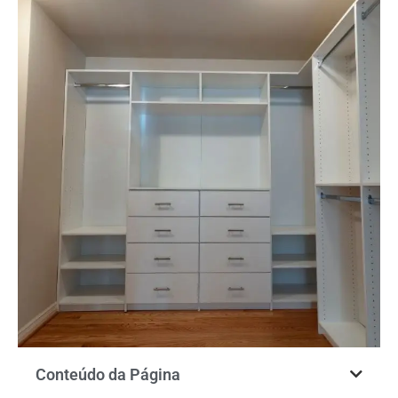
Conteúdo da Página