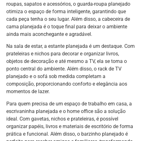
roupas, sapatos e acessórios, o guarda-roupa planejado
otimiza o espaço de forma inteligente, garantindo que
cada peça tenha o seu lugar. Além disso, a cabeceira de
cama planejada é o toque final para deixar o ambiente
ainda mais aconchegante e agradável.
Na sala de estar, a estante planejada é um destaque. Com
prateleiras e nichos para decorar e organizar livros,
objetos de decoração e até mesmo a TV, ela se torna o
ponto central do ambiente. Além disso, o rack de TV
planejado e o sofá sob medida completam a
composição, proporcionando conforto e elegância aos
momentos de lazer.
Para quem precisa de um espaço de trabalho em casa, a
escrivaninha planejada e o home office são a solução
ideal. Com gavetas, nichos e prateleiras, é possível
organizar papéis, livros e materiais de escritório de forma
prática e funcional. Além disso, o barzinho planejado é