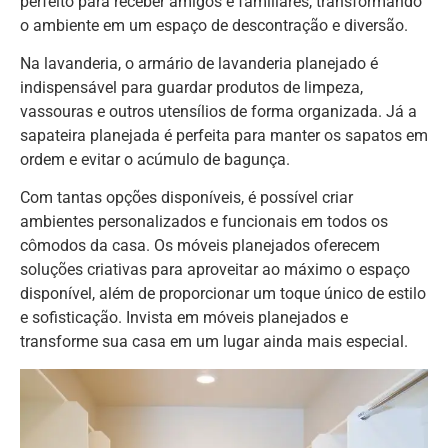
perfeito para receber amigos e familiares, transformando
o ambiente em um espaço de descontração e diversão.
Na lavanderia, o armário de lavanderia planejado é
indispensável para guardar produtos de limpeza,
vassouras e outros utensílios de forma organizada. Já a
sapateira planejada é perfeita para manter os sapatos em
ordem e evitar o acúmulo de bagunça.
Com tantas opções disponíveis, é possível criar
ambientes personalizados e funcionais em todos os
cômodos da casa. Os móveis planejados oferecem
soluções criativas para aproveitar ao máximo o espaço
disponível, além de proporcionar um toque único de estilo
e sofisticação. Invista em móveis planejados e
transforme sua casa em um lugar ainda mais especial.