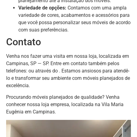
planejamento até a instalação dos móveis.
Variedade de opções:
Contamos com uma ampla
variedade de cores, acabamentos e acessórios para
que você possa personalizar seus móveis de acordo
com suas preferências.
Contato
Venha nos fazer uma visita em nossa loja, localizada em
Campinas, SP — SP. Entre em contato também pelos
telefones: ou através do . Estamos ansiosos para atendê-
lo e transformar seu ambiente com móveis planejados de
excelência.
Procurando móveis planejados de qualidade? Venha
conhecer nossa loja empresa, localizada na Vila Maria
Eugênia em Campinas.