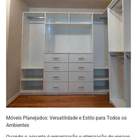
Móveis Planejados: Versatilidade e Estilo para Todos os
Ambientes
Quando o assunto é organização e otimização de espaço,