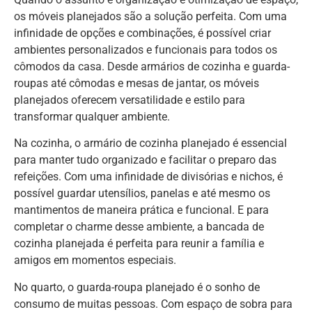
os móveis planejados são a solução perfeita. Com uma
infinidade de opções e combinações, é possível criar
ambientes personalizados e funcionais para todos os
cômodos da casa. Desde armários de cozinha e guarda-
roupas até cômodas e mesas de jantar, os móveis
planejados oferecem versatilidade e estilo para
transformar qualquer ambiente.
Na cozinha, o armário de cozinha planejado é essencial
para manter tudo organizado e facilitar o preparo das
refeições. Com uma infinidade de divisórias e nichos, é
possível guardar utensílios, panelas e até mesmo os
mantimentos de maneira prática e funcional. E para
completar o charme desse ambiente, a bancada de
cozinha planejada é perfeita para reunir a família e
amigos em momentos especiais.
No quarto, o guarda-roupa planejado é o sonho de
consumo de muitas pessoas. Com espaço de sobra para