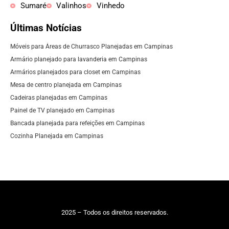
Sumaré
Valinhos
Vinhedo
Últimas Notícias
Móveis para Áreas de Churrasco Planejadas em Campinas
Armário planejado para lavanderia em Campinas
Armários planejados para closet em Campinas
Mesa de centro planejada em Campinas
Cadeiras planejadas em Campinas
Painel de TV planejado em Campinas
Bancada planejada para refeições em Campinas
Cozinha Planejada em Campinas
2025 – Todos os direitos reservados.