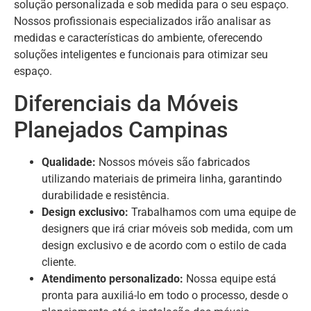
solução personalizada e sob medida para o seu espaço.
Nossos profissionais especializados irão analisar as
medidas e características do ambiente, oferecendo
soluções inteligentes e funcionais para otimizar seu
espaço.
Diferenciais da Móveis
Planejados Campinas
Qualidade:
Nossos móveis são fabricados
utilizando materiais de primeira linha, garantindo
durabilidade e resistência.
Design exclusivo:
Trabalhamos com uma equipe de
designers que irá criar móveis sob medida, com um
design exclusivo e de acordo com o estilo de cada
cliente.
Atendimento personalizado:
Nossa equipe está
pronta para auxiliá-lo em todo o processo, desde o