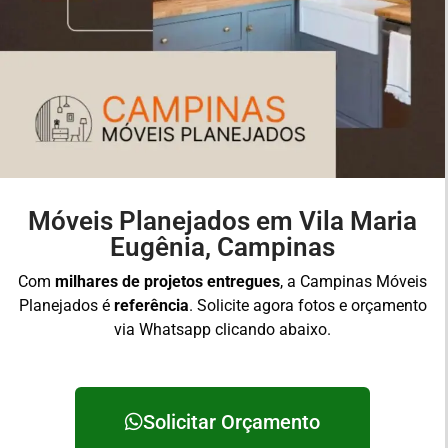
Móveis Planejados em Vila Maria
Eugênia, Campinas
Com
milhares de projetos entregues
, a Campinas Móveis
Planejados é
referência
. Solicite agora fotos e orçamento
via Whatsapp clicando abaixo.
Solicitar Orçamento