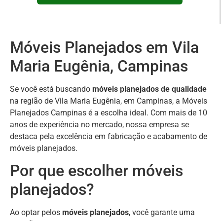
Móveis Planejados em Vila
Maria Eugênia, Campinas
Se você está buscando
móveis planejados de qualidade
na região de Vila Maria Eugênia, em Campinas, a Móveis
Planejados Campinas é a escolha ideal. Com mais de 10
anos de experiência no mercado, nossa empresa se
destaca pela excelência em fabricação e acabamento de
móveis planejados.
Por que escolher móveis
planejados?
Ao optar pelos
móveis planejados
, você garante uma