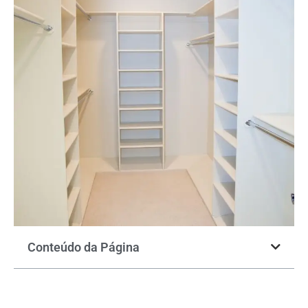
Conteúdo da Página