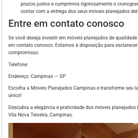
prazos justos e cumprimos rigorosamente o cronogra
contar com a entrega dos seus móveis planejados de
Entre em contato conosco
Se você deseja investir em móveis planejados de qualidade 
em contato conosco. Estamos à disposição para esclarecer
compromisso.
Telefone:
Endereço: Campinas — SP
Escolha a Móveis Planejados Campinas e transforme seu la
único!
Descubra a elegância e praticidade dos móveis planejados
Vila Nova Teixeira, Campinas.