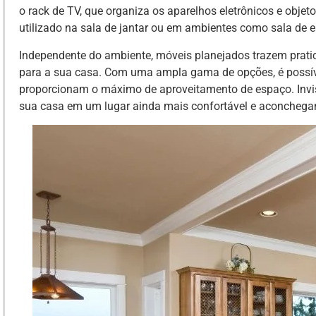
o rack de TV, que organiza os aparelhos eletrônicos e objeto
utilizado na sala de jantar ou em ambientes como sala de e
Independente do ambiente, móveis planejados trazem prati
para a sua casa. Com uma ampla gama de opções, é possíve
proporcionam o máximo de aproveitamento de espaço. Invi
sua casa em um lugar ainda mais confortável e aconchega