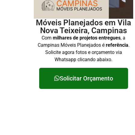
Móveis Planejados em Vila
Nova Teixeira, Campinas
Com
milhares de projetos entregues
, a
Campinas Móveis Planejados é
referência
.
Solicite agora fotos e orçamento via
Whatsapp clicando abaixo.
Solicitar Orçamento