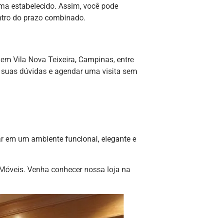
ma estabelecido. Assim, você pode
ntro do prazo combinado.
em Vila Nova Teixeira, Campinas, entre
 suas dúvidas e agendar uma visita sem
r em um ambiente funcional, elegante e
 Móveis. Venha conhecer nossa loja na