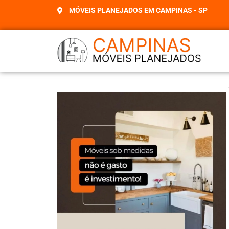
MÓVEIS PLANEJADOS EM CAMPINAS - SP