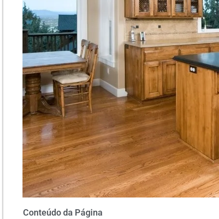
Conteúdo da Página