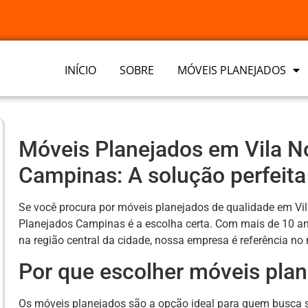
INÍCIO
SOBRE
MÓVEIS PLANEJADOS
Móveis Planejados em Vila No
Campinas: A solução perfeita 
Se você procura por móveis planejados de qualidade em Vi
Planejados Campinas é a escolha certa. Com mais de 10 an
na região central da cidade, nossa empresa é referência n
Por que escolher móveis pla
Os móveis planejados são a opção ideal para quem busca so