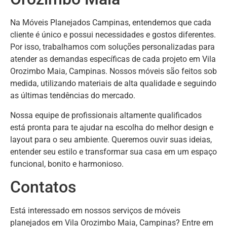
Na Móveis Planejados Campinas, entendemos que cada
cliente é único e possui necessidades e gostos diferentes.
Por isso, trabalhamos com soluções personalizadas para
atender as demandas específicas de cada projeto em Vila
Orozimbo Maia, Campinas. Nossos móveis são feitos sob
medida, utilizando materiais de alta qualidade e seguindo
as últimas tendências do mercado.
Nossa equipe de profissionais altamente qualificados
está pronta para te ajudar na escolha do melhor design e
layout para o seu ambiente. Queremos ouvir suas ideias,
entender seu estilo e transformar sua casa em um espaço
funcional, bonito e harmonioso.
Contatos
Está interessado em nossos serviços de móveis
planejados em Vila Orozimbo Maia, Campinas? Entre em