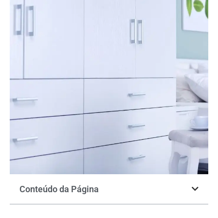
Conteúdo da Página