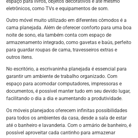
espaço para livros, objetos decorativos e até mesmo
eletrônicos, como TVs e equipamentos de som.
Outro móvel muito utilizado em diferentes cômodos é a
cama planejada. Além de oferecer conforto para uma boa
noite de sono, ela também conta com espaço de
armazenamento integrado, como gavetas e baús, perfeito
para guardar roupas de cama, travesseiros extras e
outros itens.
No escritório, a escrivaninha planejada é essencial para
garantir um ambiente de trabalho organizado. Com
espaço para acomodar computadores, impressoras e
documentos, é possível manter tudo em seu devido lugar,
facilitando o dia a dia e aumentando a produtividade.
Os móveis planejados oferecem infinitas possibilidades
para todos os ambientes da casa, desde a sala de estar
até o banheiro e lavanderia. Com o armário de banheiro, é
possível aproveitar cada cantinho para armazenar