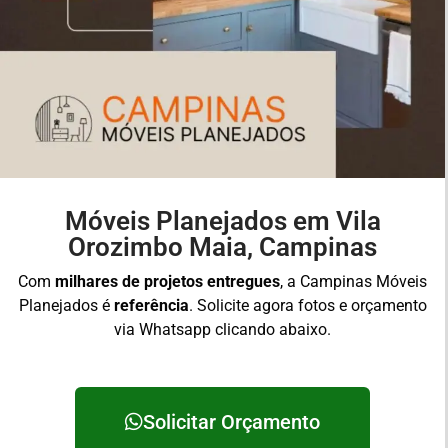
Móveis Planejados em Vila
Orozimbo Maia, Campinas
Com
milhares de projetos entregues
, a Campinas Móveis
Planejados é
referência
. Solicite agora fotos e orçamento
via Whatsapp clicando abaixo.
Solicitar Orçamento