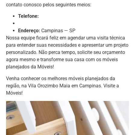
contato conosco pelos seguintes meios:
Telefone:
Endereço:
Campinas — SP
Nossa equipe ficará feliz em agendar uma visita técnica
para entender suas necessidades e apresentar um projeto
personalizado. Não perca tempo, solicite seu orçamento
agora mesmo e transforme sua casa com os móveis
planejados da Móveis!
Venha conhecer os melhores móveis planejados da
região, na Vila Orozimbo Maia em Campinas. Visite a
Móveis!