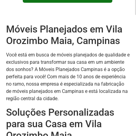
Móveis Planejados em Vila
Orozimbo Maia, Campinas
Você está em busca de móveis planejados de qualidade e
exclusivos para transformar sua casa em um ambiente
dos sonhos? A Móveis Planejados Campinas é a opção
perfeita para você! Com mais de 10 anos de experiência
no ramo, nossa empresa é especializada na fabricação
de móveis planejados em Campinas e está localizada na
região central da cidade.
Soluções Personalizadas
para sua Casa em Vila
Orozimbo Maia