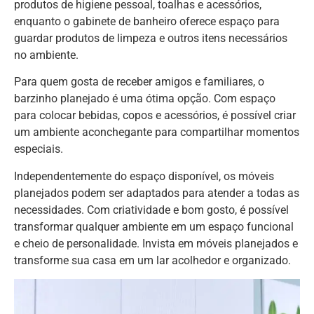
produtos de higiene pessoal, toalhas e acessórios,
enquanto o gabinete de banheiro oferece espaço para
guardar produtos de limpeza e outros itens necessários
no ambiente.
Para quem gosta de receber amigos e familiares, o
barzinho planejado é uma ótima opção. Com espaço
para colocar bebidas, copos e acessórios, é possível criar
um ambiente aconchegante para compartilhar momentos
especiais.
Independentemente do espaço disponível, os móveis
planejados podem ser adaptados para atender a todas as
necessidades. Com criatividade e bom gosto, é possível
transformar qualquer ambiente em um espaço funcional
e cheio de personalidade. Invista em móveis planejados e
transforme sua casa em um lar acolhedor e organizado.