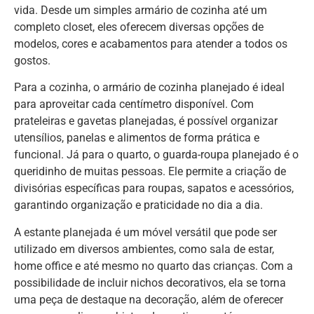
vida. Desde um simples armário de cozinha até um
completo closet, eles oferecem diversas opções de
modelos, cores e acabamentos para atender a todos os
gostos.
Para a cozinha, o armário de cozinha planejado é ideal
para aproveitar cada centímetro disponível. Com
prateleiras e gavetas planejadas, é possível organizar
utensílios, panelas e alimentos de forma prática e
funcional. Já para o quarto, o guarda-roupa planejado é o
queridinho de muitas pessoas. Ele permite a criação de
divisórias específicas para roupas, sapatos e acessórios,
garantindo organização e praticidade no dia a dia.
A estante planejada é um móvel versátil que pode ser
utilizado em diversos ambientes, como sala de estar,
home office e até mesmo no quarto das crianças. Com a
possibilidade de incluir nichos decorativos, ela se torna
uma peça de destaque na decoração, além de oferecer