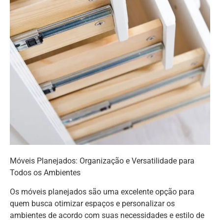
Móveis Planejados: Organização e Versatilidade para
Todos os Ambientes
Os móveis planejados são uma excelente opção para
quem busca otimizar espaços e personalizar os
ambientes de acordo com suas necessidades e estilo de