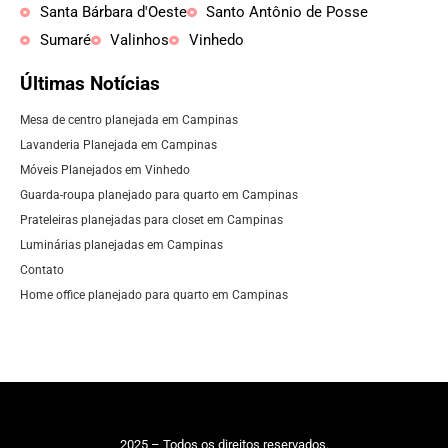
Santa Bárbara d'Oeste
Santo Antônio de Posse
Sumaré
Valinhos
Vinhedo
Últimas Notícias
Mesa de centro planejada em Campinas
Lavanderia Planejada em Campinas
Móveis Planejados em Vinhedo
Guarda-roupa planejado para quarto em Campinas
Prateleiras planejadas para closet em Campinas
Luminárias planejadas em Campinas
Contato
Home office planejado para quarto em Campinas
2025 – Todos os direitos reservados.