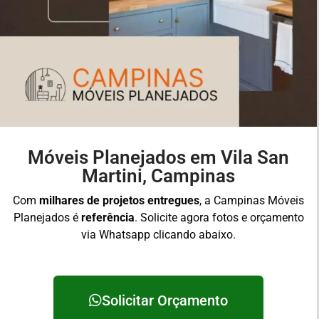
Móveis Planejados em Vila San
Martini, Campinas
Com
milhares de projetos entregues
, a Campinas Móveis
Planejados é
referência
. Solicite agora fotos e orçamento
via Whatsapp clicando abaixo.
Solicitar Orçamento