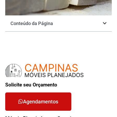
Conteúdo da Página
Solicite seu Orçamento
Agendamentos