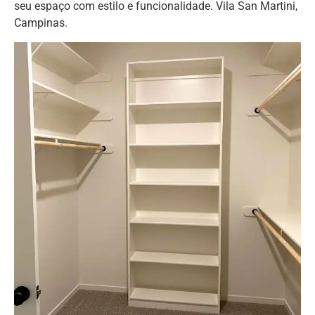
seu espaço com estilo e funcionalidade. Vila San Martini,
Campinas.