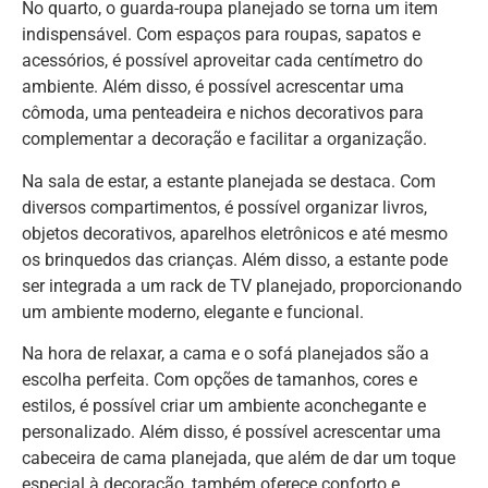
No quarto, o guarda-roupa planejado se torna um item
indispensável. Com espaços para roupas, sapatos e
acessórios, é possível aproveitar cada centímetro do
ambiente. Além disso, é possível acrescentar uma
cômoda, uma penteadeira e nichos decorativos para
complementar a decoração e facilitar a organização.
Na sala de estar, a estante planejada se destaca. Com
diversos compartimentos, é possível organizar livros,
objetos decorativos, aparelhos eletrônicos e até mesmo
os brinquedos das crianças. Além disso, a estante pode
ser integrada a um rack de TV planejado, proporcionando
um ambiente moderno, elegante e funcional.
Na hora de relaxar, a cama e o sofá planejados são a
escolha perfeita. Com opções de tamanhos, cores e
estilos, é possível criar um ambiente aconchegante e
personalizado. Além disso, é possível acrescentar uma
cabeceira de cama planejada, que além de dar um toque
especial à decoração, também oferece conforto e