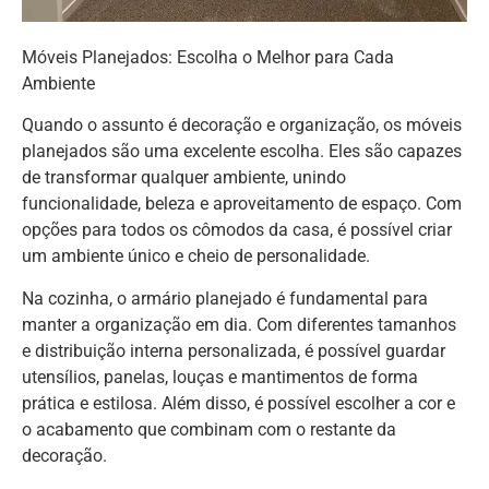
Móveis Planejados: Escolha o Melhor para Cada
Ambiente
Quando o assunto é decoração e organização, os móveis
planejados são uma excelente escolha. Eles são capazes
de transformar qualquer ambiente, unindo
funcionalidade, beleza e aproveitamento de espaço. Com
opções para todos os cômodos da casa, é possível criar
um ambiente único e cheio de personalidade.
Na cozinha, o armário planejado é fundamental para
manter a organização em dia. Com diferentes tamanhos
e distribuição interna personalizada, é possível guardar
utensílios, panelas, louças e mantimentos de forma
prática e estilosa. Além disso, é possível escolher a cor e
o acabamento que combinam com o restante da
decoração.