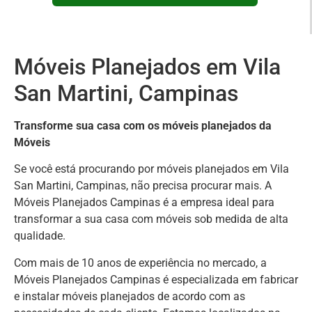
Móveis Planejados em Vila
San Martini, Campinas
Transforme sua casa com os móveis planejados da
Móveis
Se você está procurando por móveis planejados em Vila
San Martini, Campinas, não precisa procurar mais. A
Móveis Planejados Campinas é a empresa ideal para
transformar a sua casa com móveis sob medida de alta
qualidade.
Com mais de 10 anos de experiência no mercado, a
Móveis Planejados Campinas é especializada em fabricar
e instalar móveis planejados de acordo com as