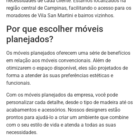
necessidades de cada cliente. Estamos localizados na
região central de Campinas, facilitando o acesso para os
moradores de Vila San Martini e bairros vizinhos.
Por que escolher móveis
planejados?
Os móveis planejados oferecem uma série de benefícios
em relação aos móveis convencionais. Além de
otimizarem o espaço disponível, eles são projetados de
forma a atender às suas preferências estéticas e
funcionais.
Com os móveis planejados da empresa, você pode
personalizar cada detalhe, desde o tipo de madeira até os
acabamentos e acessórios. Nossos designers estão
prontos para ajudá-lo a criar um ambiente que combine
com o seu estilo de vida e atenda a todas as suas
necessidades.