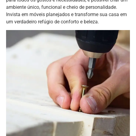
ambiente único, funcional e cheio de personalidade.
Invista em móveis planejados e transforme sua casa em
um verdadeiro refúgio de conforto e beleza.