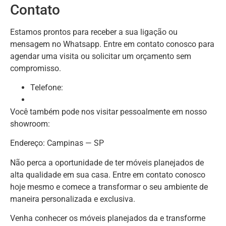
Contato
Estamos prontos para receber a sua ligação ou
mensagem no Whatsapp. Entre em contato conosco para
agendar uma visita ou solicitar um orçamento sem
compromisso.
Telefone:
Você também pode nos visitar pessoalmente em nosso
showroom:
Endereço: Campinas — SP
Não perca a oportunidade de ter móveis planejados de
alta qualidade em sua casa. Entre em contato conosco
hoje mesmo e comece a transformar o seu ambiente de
maneira personalizada e exclusiva.
Venha conhecer os móveis planejados da e transforme