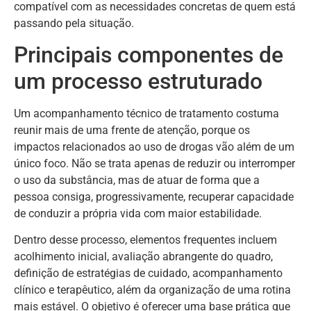
compatível com as necessidades concretas de quem está
passando pela situação.
Principais componentes de
um processo estruturado
Um acompanhamento técnico de tratamento costuma
reunir mais de uma frente de atenção, porque os
impactos relacionados ao uso de drogas vão além de um
único foco. Não se trata apenas de reduzir ou interromper
o uso da substância, mas de atuar de forma que a
pessoa consiga, progressivamente, recuperar capacidade
de conduzir a própria vida com maior estabilidade.
Dentro desse processo, elementos frequentes incluem
acolhimento inicial, avaliação abrangente do quadro,
definição de estratégias de cuidado, acompanhamento
clínico e terapêutico, além da organização de uma rotina
mais estável. O objetivo é oferecer uma base prática que