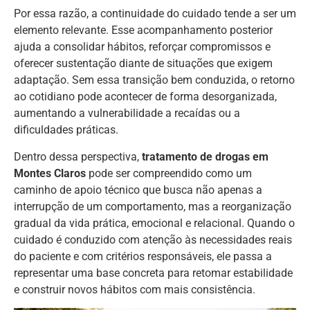
Por essa razão, a continuidade do cuidado tende a ser um
elemento relevante. Esse acompanhamento posterior
ajuda a consolidar hábitos, reforçar compromissos e
oferecer sustentação diante de situações que exigem
adaptação. Sem essa transição bem conduzida, o retorno
ao cotidiano pode acontecer de forma desorganizada,
aumentando a vulnerabilidade a recaídas ou a
dificuldades práticas.
Dentro dessa perspectiva,
tratamento de drogas em
Montes Claros
pode ser compreendido como um
caminho de apoio técnico que busca não apenas a
interrupção de um comportamento, mas a reorganização
gradual da vida prática, emocional e relacional. Quando o
cuidado é conduzido com atenção às necessidades reais
do paciente e com critérios responsáveis, ele passa a
representar uma base concreta para retomar estabilidade
e construir novos hábitos com mais consistência.