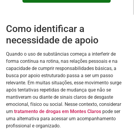
Como identificar a
necessidade de apoio
Quando o uso de substâncias começa a interferir de
forma contínua na rotina, nas relações pessoais e na
capacidade de cumprir responsabilidades básicas, a
busca por apoio estruturado passa a ser um passo
relevante. Em muitas situações, esse movimento surge
após tentativas repetidas de mudança que não se
mantiveram ou diante de sinais claros de desgaste
emocional, físico ou social. Nesse contexto, considerar
um
tratamento de drogas em Montes Claros
pode ser
uma alternativa para acessar um acompanhamento
profissional e organizado.