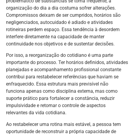
problemático de substâncias se torna frequente, a
organização do dia a dia costuma sofrer alterações.
Compromissos deixam de ser cumpridos, horários são
negligenciados, autocuidado é adiado e atividades
rotineiras perdem espaço. Essa tendência à desordem
interfere diretamente na capacidade de manter
continuidade nos objetivos e de sustentar decisões.
Por isso, a reorganização do cotidiano é uma parte
importante do processo. Ter horários definidos, atividades
planejadas e acompanhamento profissional constante
contribui para restabelecer referências que haviam se
enfraquecido. Essa estrutura mais previsível não
funciona apenas como disciplina externa, mas como
suporte prático para fortalecer a constância, reduzir
impulsividade e retomar o controle de aspectos
relevantes da vida cotidiana.
Ao restabelecer uma rotina mais estável, a pessoa tem
oportunidade de reconstruir a própria capacidade de