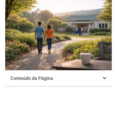
Conteúdo da Página