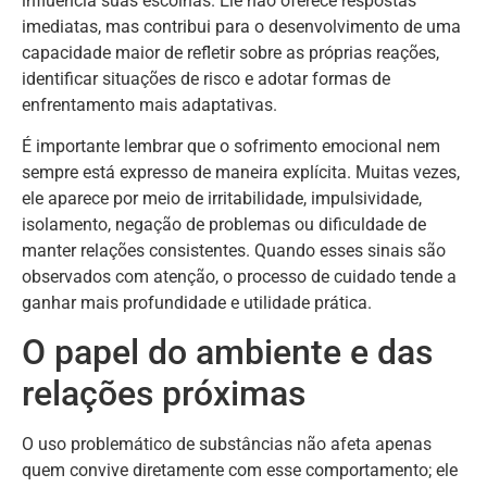
influencia suas escolhas. Ele não oferece respostas
imediatas, mas contribui para o desenvolvimento de uma
capacidade maior de refletir sobre as próprias reações,
identificar situações de risco e adotar formas de
enfrentamento mais adaptativas.
É importante lembrar que o sofrimento emocional nem
sempre está expresso de maneira explícita. Muitas vezes,
ele aparece por meio de irritabilidade, impulsividade,
isolamento, negação de problemas ou dificuldade de
manter relações consistentes. Quando esses sinais são
observados com atenção, o processo de cuidado tende a
ganhar mais profundidade e utilidade prática.
O papel do ambiente e das
relações próximas
O uso problemático de substâncias não afeta apenas
quem convive diretamente com esse comportamento; ele