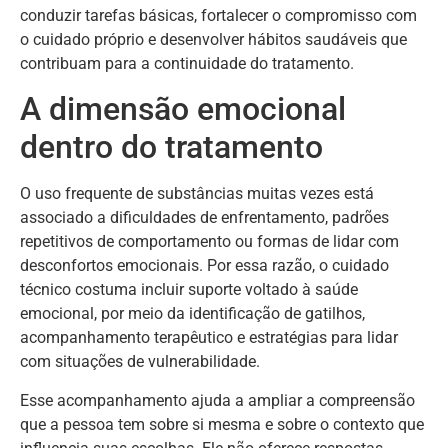
conduzir tarefas básicas, fortalecer o compromisso com
o cuidado próprio e desenvolver hábitos saudáveis que
contribuam para a continuidade do tratamento.
A dimensão emocional
dentro do tratamento
O uso frequente de substâncias muitas vezes está
associado a dificuldades de enfrentamento, padrões
repetitivos de comportamento ou formas de lidar com
desconfortos emocionais. Por essa razão, o cuidado
técnico costuma incluir suporte voltado à saúde
emocional, por meio da identificação de gatilhos,
acompanhamento terapêutico e estratégias para lidar
com situações de vulnerabilidade.
Esse acompanhamento ajuda a ampliar a compreensão
que a pessoa tem sobre si mesma e sobre o contexto que