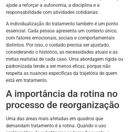
ajude a reforçar a autonomia, a disciplina e a
responsabilidade com atividades cotidianas.
A individualização do tratamento também é um ponto
essencial. Cada pessoa apresenta um contexto único,
com fatores emocionais, sociais e comportamentais
distintos. Por isso, o cuidado precisa ser ajustado,
considerando o histórico, as necessidades atuais e as
metas realistas de cada caso. Uma abordagem rígida ou
padronizada tende a ser menos eficaz, porque não
respeita as nuances específicas da trajetória de quem
está em tratamento.
A importância da rotina no
processo de reorganização
Uma das áreas mais afetadas em quadros que
demandam tratamento é a rotina. Quando o uso