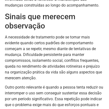
mudanças construídas ao longo do acompanhamento.
Sinais que merecem
observação
A necessidade de tratamento pode se tornar mais
evidente quando certos padrões de comportamento
começam a se repetir, mesmo diante de tentativas de
mudança. Dificuldade persistente para manter
compromissos, isolamento social, conflitos frequentes,
queda no rendimento de atividades rotineiras e prejuízo
na organização prática da vida são alguns aspectos que
merecem atenção.
Outro ponto relevante é quando a pessoa tenta reduzir ou
interromper o uso sem conseguir sustentar essa decisão
por um período significativo. Essa repetição pode indicar
que o problema exige mais do que esforços pontuais e