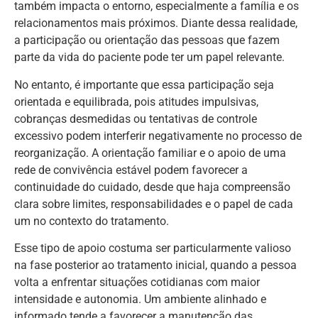
também impacta o entorno, especialmente a família e os
relacionamentos mais próximos. Diante dessa realidade,
a participação ou orientação das pessoas que fazem
parte da vida do paciente pode ter um papel relevante.
No entanto, é importante que essa participação seja
orientada e equilibrada, pois atitudes impulsivas,
cobranças desmedidas ou tentativas de controle
excessivo podem interferir negativamente no processo de
reorganização. A orientação familiar e o apoio de uma
rede de convivência estável podem favorecer a
continuidade do cuidado, desde que haja compreensão
clara sobre limites, responsabilidades e o papel de cada
um no contexto do tratamento.
Esse tipo de apoio costuma ser particularmente valioso
na fase posterior ao tratamento inicial, quando a pessoa
volta a enfrentar situações cotidianas com maior
intensidade e autonomia. Um ambiente alinhado e
informado tende a favorecer a manutenção das