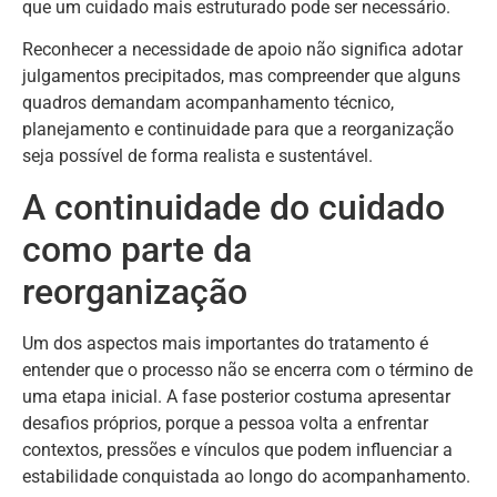
que um cuidado mais estruturado pode ser necessário.
Reconhecer a necessidade de apoio não significa adotar
julgamentos precipitados, mas compreender que alguns
quadros demandam acompanhamento técnico,
planejamento e continuidade para que a reorganização
seja possível de forma realista e sustentável.
A continuidade do cuidado
como parte da
reorganização
Um dos aspectos mais importantes do tratamento é
entender que o processo não se encerra com o término de
uma etapa inicial. A fase posterior costuma apresentar
desafios próprios, porque a pessoa volta a enfrentar
contextos, pressões e vínculos que podem influenciar a
estabilidade conquistada ao longo do acompanhamento.