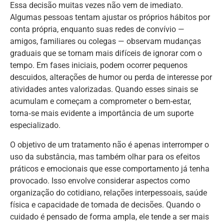
Essa decisão muitas vezes não vem de imediato.
Algumas pessoas tentam ajustar os próprios hábitos por
conta própria, enquanto suas redes de convívio —
amigos, familiares ou colegas — observam mudanças
graduais que se tornam mais difíceis de ignorar com o
tempo. Em fases iniciais, podem ocorrer pequenos
descuidos, alterações de humor ou perda de interesse por
atividades antes valorizadas. Quando esses sinais se
acumulam e começam a comprometer o bem-estar,
torna‑se mais evidente a importância de um suporte
especializado.
O objetivo de um tratamento não é apenas interromper o
uso da substância, mas também olhar para os efeitos
práticos e emocionais que esse comportamento já tenha
provocado. Isso envolve considerar aspectos como
organização do cotidiano, relações interpessoais, saúde
física e capacidade de tomada de decisões. Quando o
cuidado é pensado de forma ampla, ele tende a ser mais