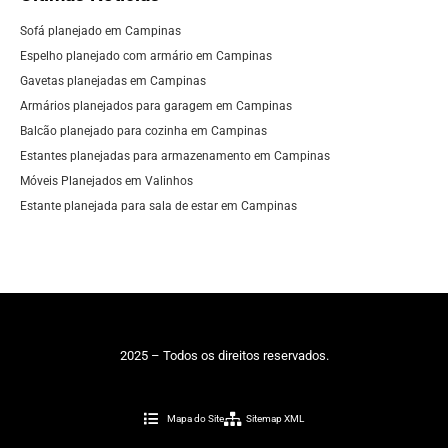
Sofá planejado em Campinas
Espelho planejado com armário em Campinas
Gavetas planejadas em Campinas
Armários planejados para garagem em Campinas
Balcão planejado para cozinha em Campinas
Estantes planejadas para armazenamento em Campinas
Móveis Planejados em Valinhos
Estante planejada para sala de estar em Campinas
2025 – Todos os direitos reservados.
Mapa do Site
Sitemap XML