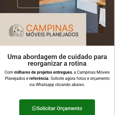
Uma abordagem de cuidado para
reorganizar a rotina
Com
milhares de projetos entregues
, a Campinas Móveis
Planejados é
referência
. Solicite agora fotos e orçamento
via Whatsapp clicando abaixo.
Solicitar Orçamento