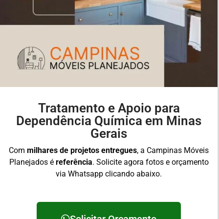
Tratamento e Apoio para
Dependência Química em Minas
Gerais
Com
milhares de projetos entregues
, a Campinas Móveis
Planejados é
referência
. Solicite agora fotos e orçamento
via Whatsapp clicando abaixo.
Solicitar Orçamento