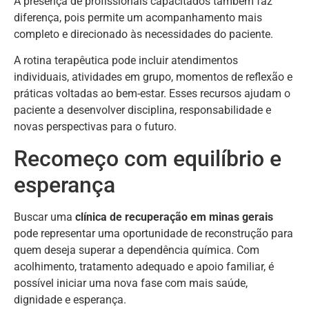
A presença de profissionais capacitados também faz
diferença, pois permite um acompanhamento mais
completo e direcionado às necessidades do paciente.
A rotina terapêutica pode incluir atendimentos
individuais, atividades em grupo, momentos de reflexão e
práticas voltadas ao bem-estar. Esses recursos ajudam o
paciente a desenvolver disciplina, responsabilidade e
novas perspectivas para o futuro.
Recomeço com equilíbrio e
esperança
Buscar uma
clínica de recuperação em minas gerais
pode representar uma oportunidade de reconstrução para
quem deseja superar a dependência química. Com
acolhimento, tratamento adequado e apoio familiar, é
possível iniciar uma nova fase com mais saúde,
dignidade e esperança.