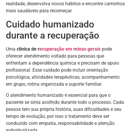
realidade, desenvolva novos hábitos e encontre caminhos
mais saudáveis para recomeçar.
Cuidado humanizado
durante a recuperação
Uma
clínica de r
ecuperação em minas gerais
pode
oferecer atendimento voltado para pessoas que
enfrentam a dependência química e precisam de apoio
profissional. Esse cuidado pode incluir orientação
psicológica, atividades terapêuticas, acompanhamento
em grupo, rotina organizada e suporte familiar.
O atendimento humanizado é essencial para que o
paciente se sinta acolhido durante todo o processo. Cada
pessoa tem sua própria história, suas dificuldades e seu
tempo de evolução, por isso o tratamento deve ser
conduzido com empatia, responsabilidade e atenção
individualizada.