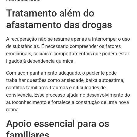
Tratamento além do
afastamento das drogas
A recuperação não se resume apenas a interromper o uso
de substâncias. É necessário compreender os fatores
emocionais, sociais e comportamentais que podem estar
ligados à dependência química.
Com acompanhamento adequado, o paciente pode
trabalhar questões como ansiedade, baixa autoestima,
conflitos familiares, traumas e dificuldades de
convivência. Esse processo ajuda no desenvolvimento do
autoconhecimento e fortalece a construção de uma nova
rotina.
Apoio essencial para os
familiares