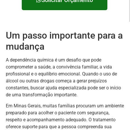
Um passo importante para a
mudança
A dependência química é um desafio que pode
comprometer a saúde, a convivência familiar, a vida
profissional e o equilíbrio emocional. Quando o uso de
álcool ou outras drogas começa a gerar prejuízos
constantes, buscar ajuda especializada pode ser o início
de uma transformação importante.
Em Minas Gerais, muitas famílias procuram um ambiente
preparado para acolher o paciente com segurança,
respeito e acompanhamento adequado. O tratamento
oferece suporte para que a pessoa compreenda sua