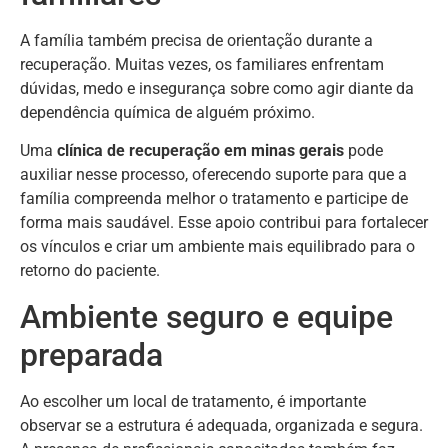
A família também precisa de orientação durante a
recuperação. Muitas vezes, os familiares enfrentam
dúvidas, medo e insegurança sobre como agir diante da
dependência química de alguém próximo.
Uma
clínica de recuperação em minas gerais
pode
auxiliar nesse processo, oferecendo suporte para que a
família compreenda melhor o tratamento e participe de
forma mais saudável. Esse apoio contribui para fortalecer
os vínculos e criar um ambiente mais equilibrado para o
retorno do paciente.
Ambiente seguro e equipe
preparada
Ao escolher um local de tratamento, é importante
observar se a estrutura é adequada, organizada e segura.