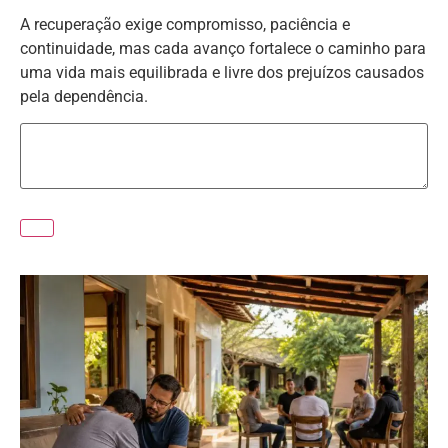
A recuperação exige compromisso, paciência e
continuidade, mas cada avanço fortalece o caminho para
uma vida mais equilibrada e livre dos prejuízos causados
pela dependência.