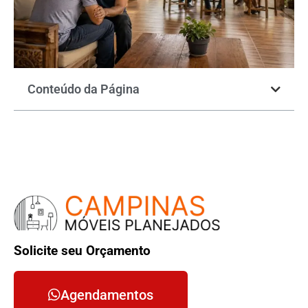
Conteúdo da Página
Solicite seu Orçamento
Agendamentos